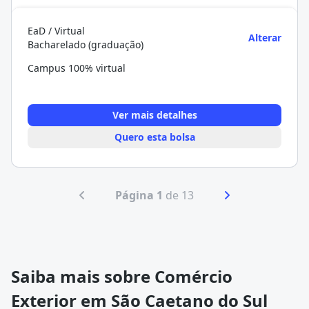
EaD / Virtual
Alterar
Bacharelado (graduação)
Campus 100% virtual
Ver mais detalhes
Quero esta bolsa
Página 1
de 13
Saiba mais sobre Comércio
Exterior em São Caetano do Sul