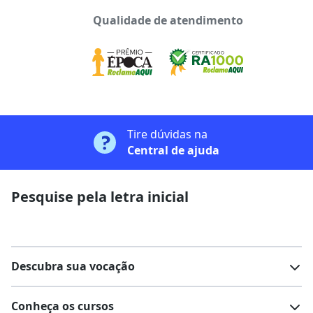
Qualidade de atendimento
Tire dúvidas na
Central de ajuda
Pesquise pela letra inicial
Descubra sua vocação
Conheça os cursos