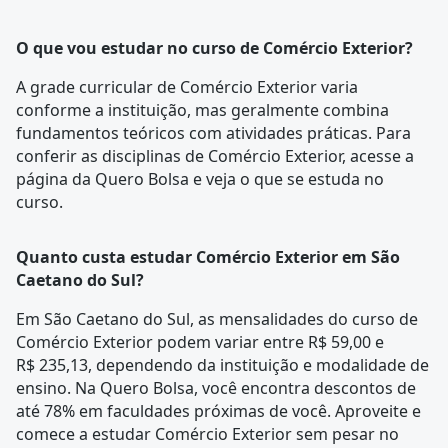
O que vou estudar no curso de Comércio Exterior?
A
grade curricular
de Comércio Exterior varia
conforme a instituição, mas geralmente combina
fundamentos teóricos com atividades práticas. Para
conferir as disciplinas de Comércio Exterior, acesse a
página da
Quero Bolsa
e veja o que se estuda no
curso.
Quanto custa estudar Comércio Exterior em São
Caetano do Sul?
Em São Caetano do Sul, as mensalidades do curso de
Comércio Exterior podem variar entre R$ 59,00 e
R$ 235,13, dependendo da instituição e modalidade de
ensino. Na Quero Bolsa, você encontra descontos de
até 78% em faculdades próximas de você. Aproveite e
comece a estudar Comércio Exterior sem pesar no