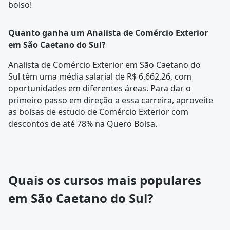
bolso!
Quanto ganha um Analista de Comércio Exterior
em São Caetano do Sul?
Analista de Comércio Exterior em São Caetano do
Sul têm uma média salarial de R$ 6.662,26, com
oportunidades em diferentes áreas. Para dar o
primeiro passo em direção a essa carreira, aproveite
as bolsas de estudo de Comércio Exterior com
descontos de até 78% na Quero Bolsa.
Quais os cursos mais populares
em São Caetano do Sul?