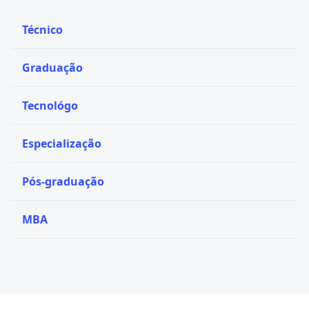
Técnico
Graduação
Tecnológo
Especialização
Pós-graduação
MBA