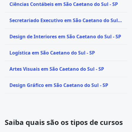
Ciências Contábeis em São Caetano do Sul - SP
Secretariado Executivo em São Caetano do Sul -
SP
Design de Interiores em São Caetano do Sul - SP
Logística em São Caetano do Sul - SP
Artes Visuais em São Caetano do Sul - SP
Design Gráfico em São Caetano do Sul - SP
Saiba quais são os tipos de cursos