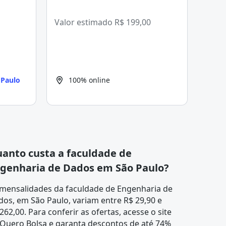
Valor estimado
R$ 199,00
 Paulo
100% online
anto custa a faculdade de
genharia de Dados em São Paulo?
 mensalidades da faculdade de Engenharia de
os, em São Paulo, variam entre R$ 29,90 e
262,00. Para conferir as ofertas, acesse o site
 Quero Bolsa e garanta descontos de até 74%