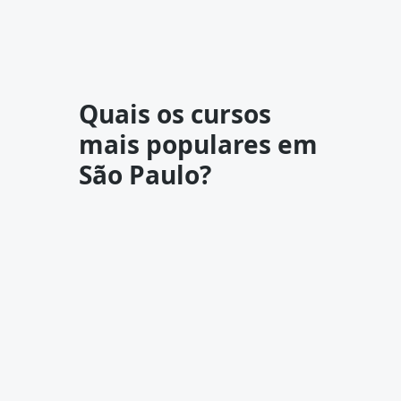
Quais os cursos
mais populares em
São Paulo?