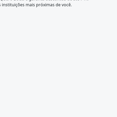
 instituições mais próximas de você.