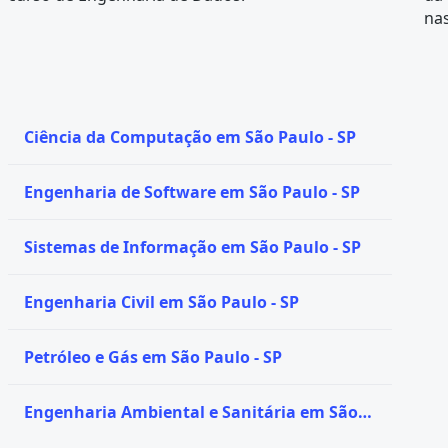
nas
Ciência da Computação em São Paulo - SP
Engenharia de Software em São Paulo - SP
Sistemas de Informação em São Paulo - SP
Engenharia Civil em São Paulo - SP
Petróleo e Gás em São Paulo - SP
Engenharia Ambiental e Sanitária em São
Paulo - SP