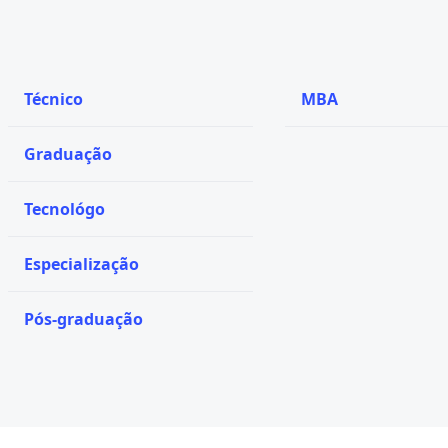
Técnico
MBA
Graduação
Tecnológo
Especialização
Pós-graduação