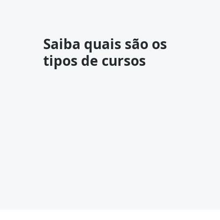
Saiba quais são os
tipos de cursos