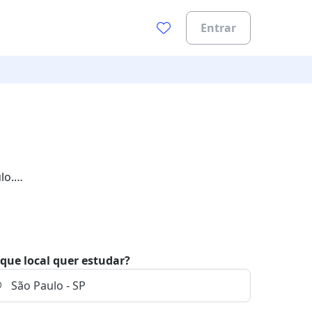
Entrar
lo.
que local quer estudar?