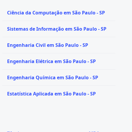
Ciência da Computação em São Paulo - SP
Sistemas de Informação em São Paulo - SP
Engenharia Civil em São Paulo - SP
Engenharia Elétrica em São Paulo - SP
Engenharia Química em São Paulo - SP
Estatística Aplicada em São Paulo - SP