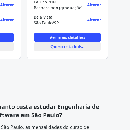
EaD / Virtual
Alterar
Alterar
Bacharelado (graduação)
Bela Vista
Alterar
Alterar
São Paulo/SP
Ver mais detalhes
Quero esta bolsa
anto custa estudar Engenharia de
ftware em São Paulo?
 São Paulo, as mensalidades do curso de