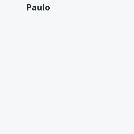
Paulo