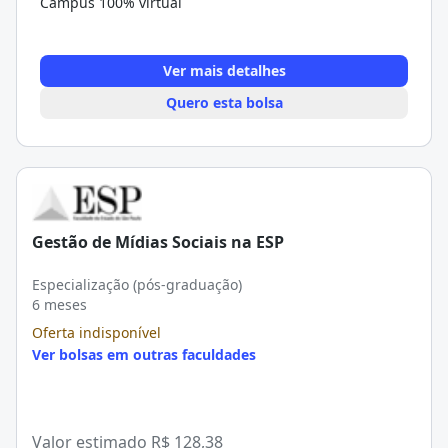
Campus 100% virtual
Ver mais detalhes
Quero esta bolsa
Gestão de Mídias Sociais na ESP
Especialização (pós-graduação)
6 meses
Oferta indisponível
Ver bolsas em outras faculdades
Valor estimado
R$ 128,38