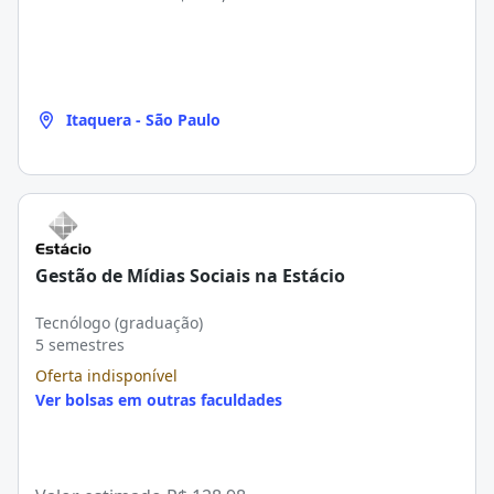
Itaquera - São Paulo
Gestão de Mídias Sociais na Estácio
Tecnólogo (graduação)
5 semestres
Oferta indisponível
Ver bolsas em outras faculdades