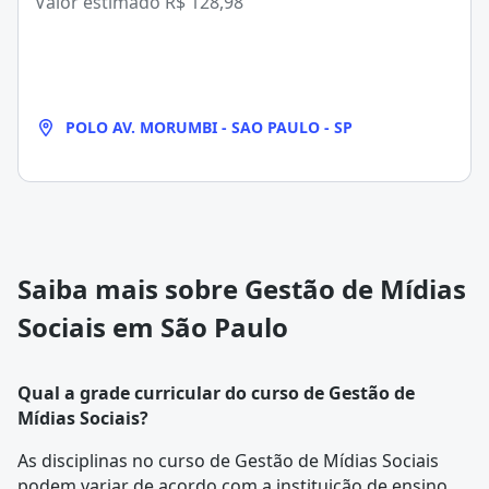
Valor estimado
R$ 128,98
POLO AV. MORUMBI - SAO PAULO - SP
Saiba mais sobre Gestão de Mídias
Sociais em São Paulo
Qual a grade curricular do curso de Gestão de
Mídias Sociais?
As disciplinas no curso de Gestão de Mídias Sociais
podem variar de acordo com a instituição de ensino