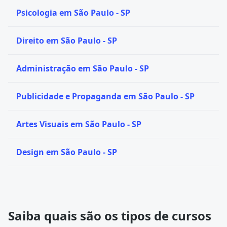
Psicologia em São Paulo - SP
Direito em São Paulo - SP
Administração em São Paulo - SP
Publicidade e Propaganda em São Paulo - SP
Artes Visuais em São Paulo - SP
Design em São Paulo - SP
Saiba quais são os tipos de cursos