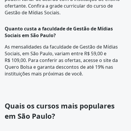
ofertante. Confira a
grade curricular
do curso de
Gestão de Mídias Sociais.
Quanto custa a faculdade de Gestão de Mídias
Sociais em São Paulo?
As mensalidades da faculdade de Gestão de Mídias
Sociais, em São Paulo, variam entre R$ 59,00 e
R$ 109,00. Para conferir as ofertas, acesse o site da
Quero Bolsa e garanta descontos de até 19% nas
instituições mais próximas de você.
Quais os cursos mais populares
em São Paulo?