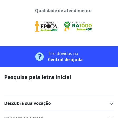
Qualidade de atendimento
Tire dúvidas na
Central de ajuda
Pesquise pela letra inicial
Descubra sua vocação