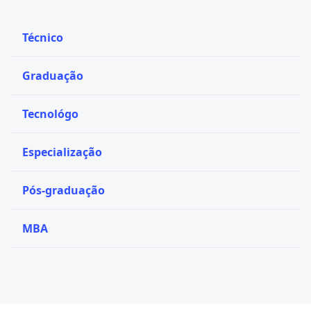
Técnico
Graduação
Tecnológo
Especialização
Pós-graduação
MBA