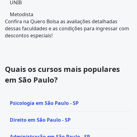
UNIB
Metodista
Confira na
Quero Bolsa
as avaliações detalhadas
dessas faculdades e as condições para ingressar com
descontos especiais!
Quais os cursos mais populares
em São Paulo?
Psicologia em São Paulo - SP
Direito em São Paulo - SP
Administração em São Paulo - SP