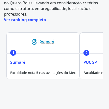
no
Quero Bolsa
, levando em consideração critérios
como estrutura, empregabilidade, localização e
professores.
Ver ranking completo
1
2
Sumaré
PUC SP
Faculdade nota 5 nas avaliações do Mec
Faculdade nota