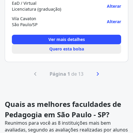
EaD / Virtual
Alterar
Licenciatura (graduação)
Vila Cavaton
Alterar
São Paulo/SP
Ver mais detalhes
Quero esta bolsa
Página 1
de 13
Quais as melhores faculdades de
Pedagogia em São Paulo - SP?
Reunimos para você as 8 instituições mais bem
avaliadas, segundo as avaliações realizadas por alunos