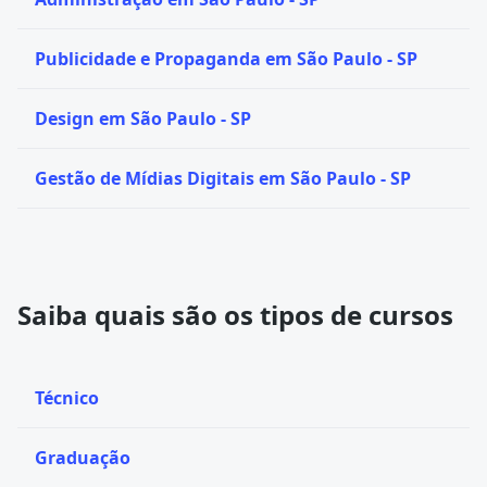
Publicidade e Propaganda em São Paulo - SP
Design em São Paulo - SP
Gestão de Mídias Digitais em São Paulo - SP
Saiba quais são os tipos de cursos
Técnico
Graduação