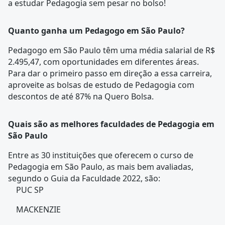
a estudar Pedagogia sem pesar no bolso!
Quanto ganha um Pedagogo em São Paulo?
Pedagogo em São Paulo têm uma média salarial de R$
2.495,47, com oportunidades em diferentes áreas.
Para dar o primeiro passo em direção a essa carreira,
aproveite as bolsas de estudo de Pedagogia com
descontos de até 87% na Quero Bolsa.
Quais são as melhores faculdades de Pedagogia em
São Paulo
Entre as 30 instituições que oferecem o curso de
Pedagogia em São Paulo, as mais bem avaliadas,
segundo o Guia da Faculdade 2022, são:
PUC SP
MACKENZIE