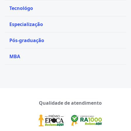
Tecnológo
Especialização
Pós-graduação
MBA
Qualidade de atendimento