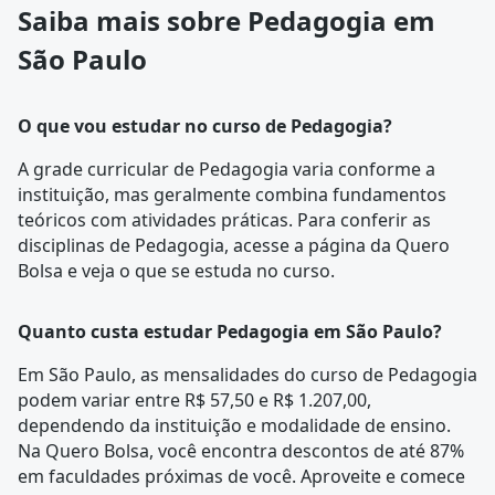
Saiba mais sobre Pedagogia em
São Paulo
O que vou estudar no curso de Pedagogia?
A
grade curricular
de Pedagogia varia conforme a
instituição, mas geralmente combina fundamentos
teóricos com atividades práticas. Para conferir as
disciplinas de Pedagogia, acesse a página da
Quero
Bolsa
e veja o que se estuda no curso.
Quanto custa estudar Pedagogia em São Paulo?
Em São Paulo, as mensalidades do curso de Pedagogia
podem variar entre R$ 57,50 e R$ 1.207,00,
dependendo da instituição e modalidade de ensino.
Na Quero Bolsa, você encontra descontos de até 87%
em faculdades próximas de você. Aproveite e comece