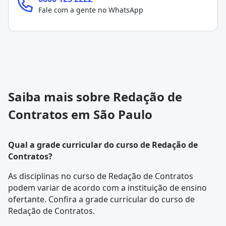
Fale com a gente no WhatsApp
Saiba mais sobre Redação de
Contratos em São Paulo
Qual a grade curricular do curso de Redação de
Contratos?
As disciplinas no curso de Redação de Contratos
podem variar de acordo com a instituição de ensino
ofertante. Confira a
grade curricular
do curso de
Redação de Contratos.