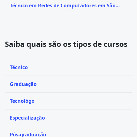
Técnico em Redes de Computadores em São
Paulo - SP
Saiba quais são os tipos de cursos
Técnico
Graduação
Tecnológo
Especialização
Pós-graduação