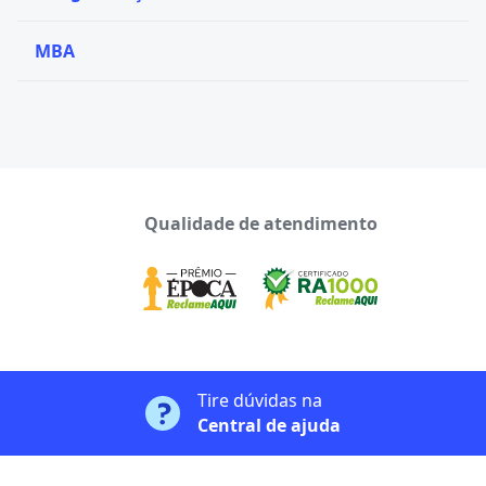
MBA
Qualidade de atendimento
Tire dúvidas na
Central de ajuda