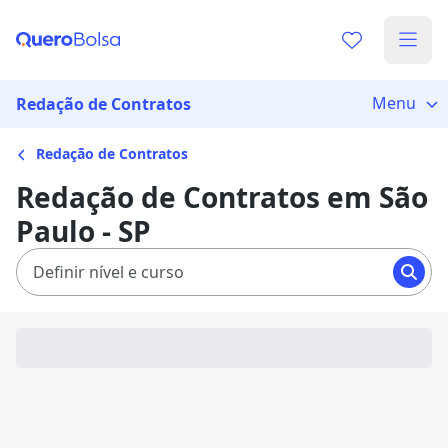
Menu
Redação de Contratos
Redação de Contratos
Redação de Contratos em São
Paulo - SP
Definir nível e curso