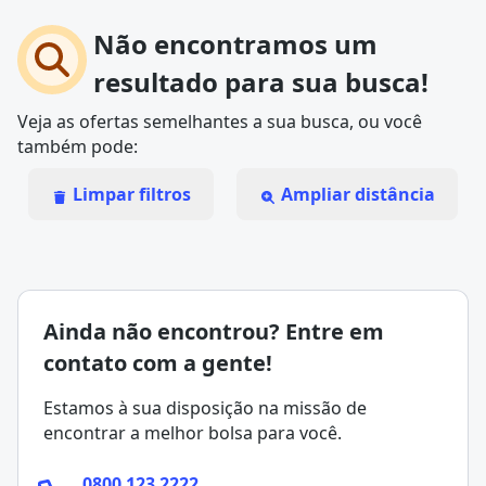
Não encontramos um
resultado para sua busca!
Veja as ofertas semelhantes a sua busca, ou você
também pode:
Limpar filtros
Ampliar distância
Ainda não encontrou? Entre em
contato com a gente!
Estamos à sua disposição na missão de
encontrar a melhor bolsa para você.
0800 123 2222