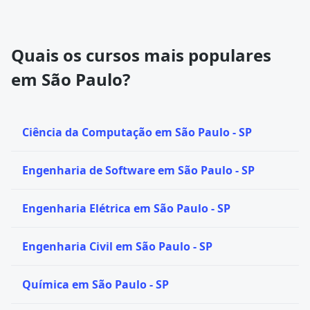
Quais os cursos mais populares
em São Paulo?
Ciência da Computação em São Paulo - SP
Engenharia de Software em São Paulo - SP
Engenharia Elétrica em São Paulo - SP
Engenharia Civil em São Paulo - SP
Química em São Paulo - SP