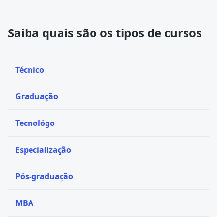
Saiba quais são os tipos de cursos
Técnico
Graduação
Tecnológo
Especialização
Pós-graduação
MBA