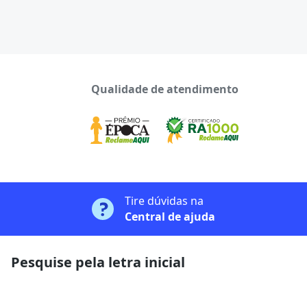
Qualidade de atendimento
Tire dúvidas na
Central de ajuda
Pesquise pela letra inicial