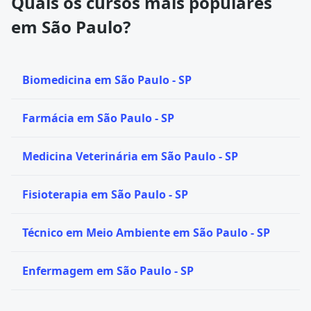
Quais os cursos mais populares
em São Paulo?
Biomedicina em São Paulo - SP
Farmácia em São Paulo - SP
Medicina Veterinária em São Paulo - SP
Fisioterapia em São Paulo - SP
Técnico em Meio Ambiente em São Paulo - SP
Enfermagem em São Paulo - SP