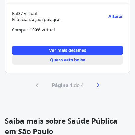
EaD / Virtual
Alterar
Especialização (pós-graduação)
Campus 100% virtual
Ver mais detalhes
Quero esta bolsa
Página 1
de 4
Saiba mais sobre Saúde Pública
em São Paulo