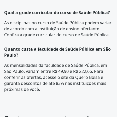
Qual a grade curricular do curso de Saúde Pública?
As disciplinas no curso de Saúde Pública podem variar
de acordo com a instituição de ensino ofertante.
Confira a
grade curricular
do curso de Saúde Pública.
Quanto custa a faculdade de Saúde Pública em São
Paulo?
As mensalidades da faculdade de Saúde Pública, em
São Paulo, variam entre R$ 49,90 e R$ 222,66. Para
conferir as ofertas, acesse o site da Quero Bolsa e
garanta descontos de até 83% nas instituições mais
próximas de você.