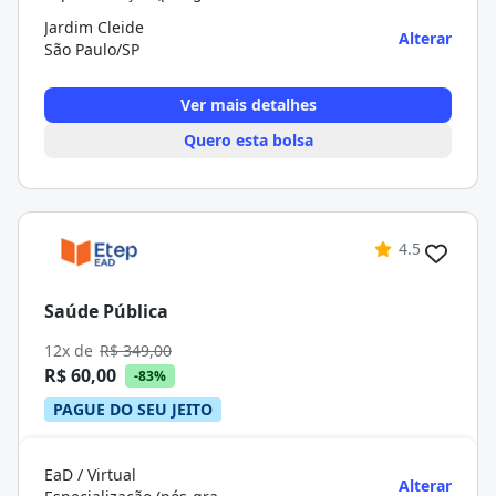
Jardim Cleide
Alterar
São Paulo/SP
Ver mais detalhes
Quero esta bolsa
4.5
Saúde Pública
12x de
R$ 349,00
R$ 60,00
-83%
PAGUE DO SEU JEITO
EaD / Virtual
Alterar