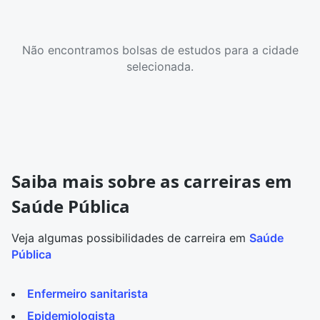
Não encontramos bolsas de estudos para a cidade
selecionada.
Saiba mais sobre as carreiras em
Saúde Pública
Veja algumas possibilidades de carreira em
Saúde
Pública
Enfermeiro sanitarista
Epidemiologista