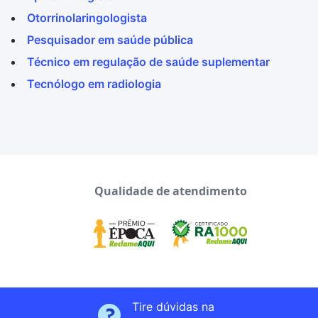
Otorrinolaringologista
Pesquisador em saúde pública
Técnico em regulação de saúde suplementar
Tecnólogo em radiologia
Qualidade de atendimento
Tire dúvidas na