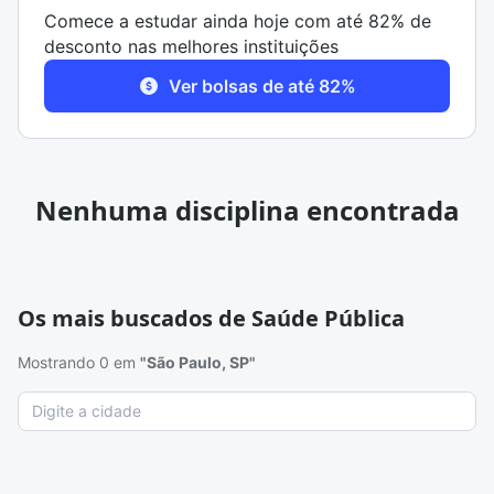
Comece a estudar ainda hoje com até 82% de
desconto nas melhores instituições
Ver bolsas de até 82%
Nenhuma disciplina encontrada
Os mais buscados de Saúde Pública
Mostrando 0 em
"São Paulo, SP"