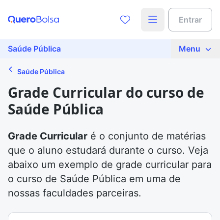
Entrar
Saúde Pública
Menu
Saúde Pública
Grade Curricular do curso de
Saúde Pública
Grade Curricular
é o conjunto de matérias
que o aluno estudará durante o curso. Veja
abaixo um exemplo de grade curricular para
o curso de Saúde Pública em uma de
nossas faculdades parceiras.