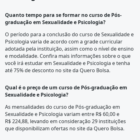
Quanto tempo para se formar no curso de Pós-
graduação em Sexualidade e Psicologia?
O período para a conclusão do curso de Sexualidade e
Psicologia varia de acordo com a
grade curricular
adotada pela instituição, assim como o nível de ensino
e modalidade. Confira mais informações sobre o que
você irá estudar em Sexualidade e Psicologia e tenha
até 75% de desconto no site da Quero Bolsa.
Qual é o preço de um curso de Pós-graduação em
Sexualidade e Psicologia?
As mensalidades do curso de Pós-graduação em
Sexualidade e Psicologia variam entre R$ 60,00 e
R$ 224,88, levando em consideração 29 instituições
que disponibilizam ofertas no site da Quero Bolsa.