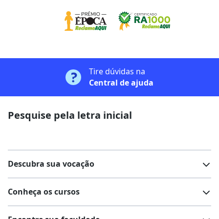
Tire dúvidas na
Central de ajuda
Pesquise pela letra inicial
Descubra sua vocação
Conheça os cursos
Teste vocacional
Lista de profissões