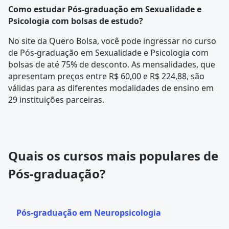
Como estudar Pós-graduação em Sexualidade e
Psicologia com bolsas de estudo?
No site da Quero Bolsa, você pode ingressar no curso
de Pós-graduação em Sexualidade e Psicologia com
bolsas de até 75% de desconto. As mensalidades, que
apresentam preços entre R$ 60,00 e R$ 224,88, são
válidas para as diferentes modalidades de ensino em
29 instituições parceiras.
Quais os cursos mais populares de
Pós-graduação?
Pós-graduação em Neuropsicologia