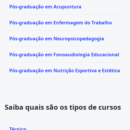
Pós-graduação em Acupuntura
Pós-graduação em Enfermagem do Trabalho
Pós-graduação em Neuropsicopedagogia
Pós-graduação em Fonoaudiologia Educacional
Pós-graduação em Nutrição Esportiva e Estética
Saiba quais são os tipos de cursos
Técnico