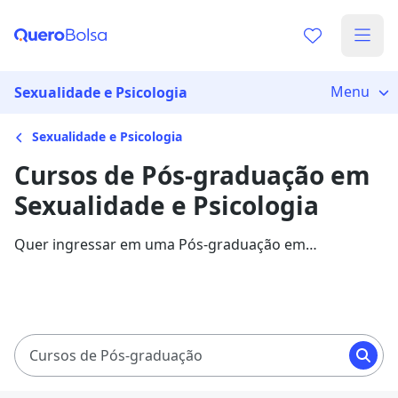
Menu
Sexualidade e Psicologia
Sexualidade e Psicologia
Cursos de Pós-graduação em
Sexualidade e Psicologia
Quer ingressar em uma Pós-graduação em
Sexualidade e Psicologia? Veja mais informações sobre
o curso e descubra as principais instituições que
disponibilizam o programa.
Cursos de Pós-graduação