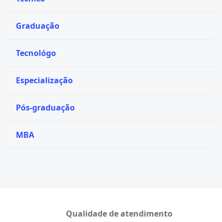
Graduação
Tecnológo
Especialização
Pós-graduação
MBA
Qualidade de atendimento