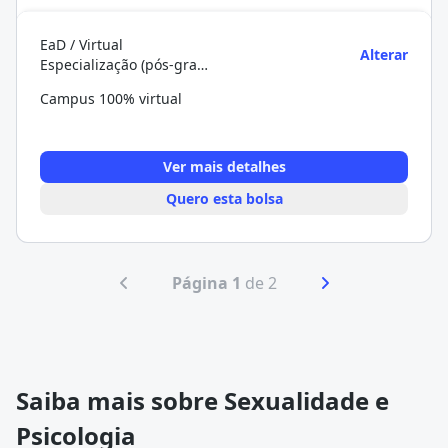
EaD / Virtual
Alterar
Especialização (pós-graduação)
Campus 100% virtual
Ver mais detalhes
Quero esta bolsa
Página 1
de 2
Saiba mais sobre Sexualidade e
Psicologia