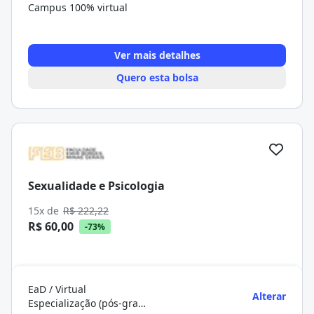
Campus 100% virtual
Ver mais detalhes
Quero esta bolsa
Sexualidade e Psicologia
15x de
R$ 222,22
R$ 60,00
-73%
EaD / Virtual
Alterar
Especialização (pós-graduação)