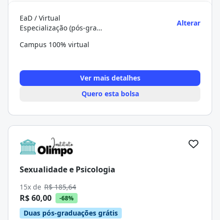
EaD / Virtual
Alterar
Especialização (pós-graduação)
Campus 100% virtual
Ver mais detalhes
Quero esta bolsa
Sexualidade e Psicologia
15x de
R$ 185,64
R$ 60,00
-68%
Duas pós-graduações grátis