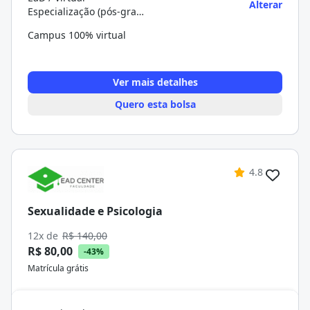
Alterar
Especialização (pós-graduação)
Campus 100% virtual
Ver mais detalhes
Quero esta bolsa
4.8
Sexualidade e Psicologia
12x de
R$ 140,00
R$ 80,00
-43%
Matrícula grátis