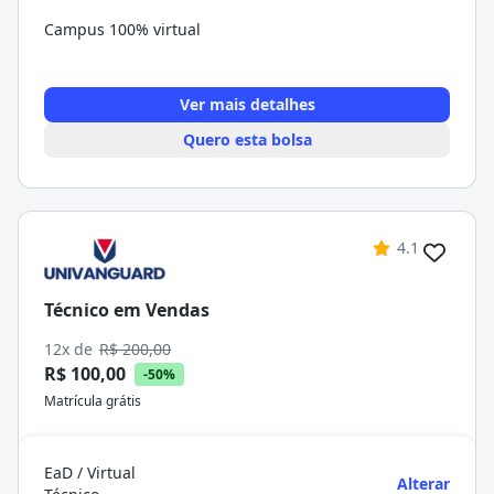
Campus 100% virtual
Ver mais detalhes
Quero esta bolsa
4.1
Técnico em Vendas
12x de
R$ 200,00
R$ 100,00
-50%
Matrícula grátis
EaD / Virtual
Alterar