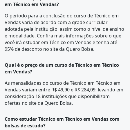
em Técnico em Vendas?
O período para a conclusão do curso de Técnico em
Vendas varia de acordo com a
grade curricular
adotada pela instituição, assim como o nível de ensino
e modalidade. Confira mais informações sobre o que
você irá estudar em Técnico em Vendas e tenha até
95% de desconto no site da Quero Bolsa.
Qual é o preço de um curso de Técnico em Técnico
em Vendas?
As mensalidades do curso de Técnico em Técnico em
Vendas variam entre R$ 49,90 e R$ 284,09, levando em
consideração 18 instituições que disponibilizam
ofertas no site da Quero Bolsa.
Como estudar Técnico em Técnico em Vendas com
bolsas de estudo?