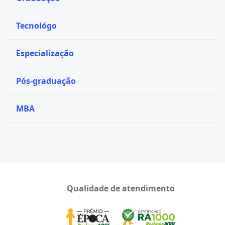
Tecnológo
Especialização
Pós-graduação
MBA
Qualidade de atendimento