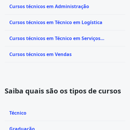
Cursos técnicos em Administração
Cursos técnicos em Técnico em Logística
Cursos técnicos em Técnico em Serviços
Jurídicos
Cursos técnicos em Vendas
Saiba quais são os tipos de cursos
Técnico
Graduação