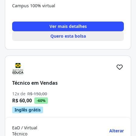
Campus 100% virtual
Ver mais detalhes
Quero esta bolsa
Técnico em Vendas
12x de
R$ 150,00
R$ 60,00
-60%
Inglês grátis
EaD / Virtual
Alterar
Técnico