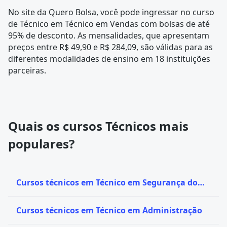
No site da Quero Bolsa, você pode ingressar no curso
de Técnico em Técnico em Vendas com bolsas de até
95% de desconto. As mensalidades, que apresentam
preços entre R$ 49,90 e R$ 284,09, são válidas para as
diferentes modalidades de ensino em 18 instituições
parceiras.
Quais os cursos Técnicos mais
populares?
Cursos técnicos em Técnico em Segurança do
Trabalho
Cursos técnicos em Técnico em Administração