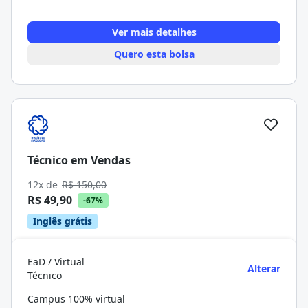
Ver mais detalhes
Quero esta bolsa
Técnico em Vendas
12x de
R$ 150,00
R$ 49,90
-67%
Inglês grátis
EaD / Virtual
Alterar
Técnico
Campus 100% virtual