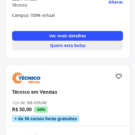
Alterar
Técnico
Campus 100% virtual
Ver mais detalhes
Quero esta bolsa
Técnico em Vendas
12x de
R$ 125,00
R$ 50,00
-60%
+ de 30 cursos livres gratuitos