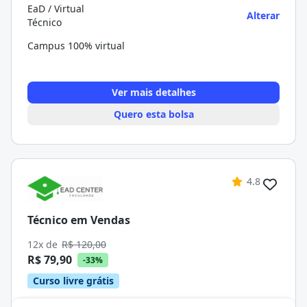
EaD / Virtual
Alterar
Técnico
Campus 100% virtual
Ver mais detalhes
Quero esta bolsa
4.8
Técnico em Vendas
12x de
R$ 120,00
R$ 79,90
-33%
Curso livre grátis