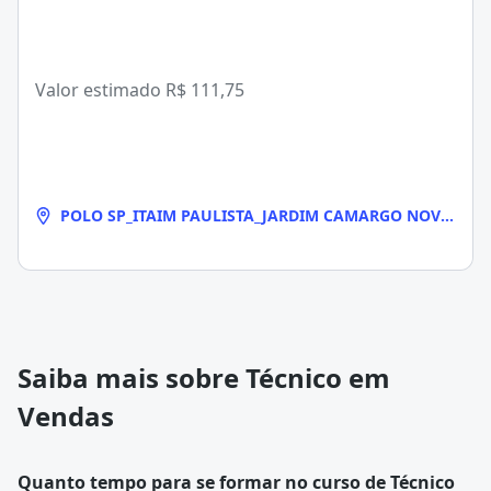
Valor estimado
R$ 111,75
POLO SP_ITAIM PAULISTA_JARDIM CAMARGO NOVO
- Biritiba-Mirim
Saiba mais sobre Técnico em
Vendas
Quanto tempo para se formar no curso de Técnico