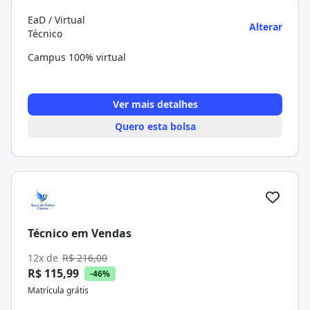
EaD / Virtual
Alterar
Técnico
Campus 100% virtual
Ver mais detalhes
Quero esta bolsa
Técnico em Vendas
12x de
R$ 216,00
R$ 115,99
-46%
Matrícula grátis