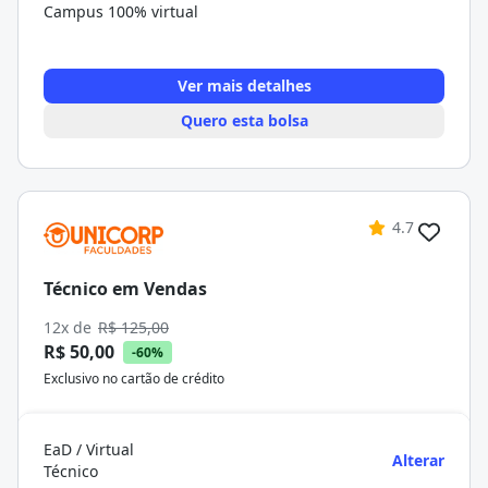
Campus 100% virtual
Ver mais detalhes
Quero esta bolsa
4.7
Técnico em Vendas
12x de
R$ 125,00
R$ 50,00
-60%
Exclusivo no cartão de crédito
EaD / Virtual
Alterar
Técnico