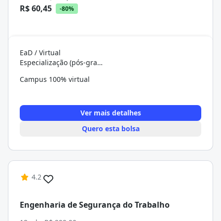
R$ 60,45
-80%
EaD / Virtual
Especialização (pós-graduação)
Campus 100% virtual
Ver mais detalhes
Quero esta bolsa
4.2
Engenharia de Segurança do Trabalho