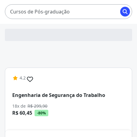
Cursos de Pós-graduação
4.2
Engenharia de Segurança do Trabalho
18x de
R$ 299,90
R$ 60,45
-80%