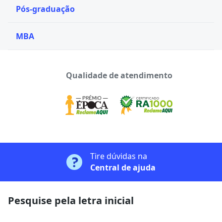
Pós-graduação
MBA
Qualidade de atendimento
Tire dúvidas na
Central de ajuda
Pesquise pela letra inicial