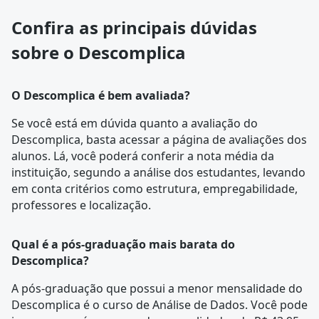
Confira as principais dúvidas
sobre o Descomplica
O Descomplica é bem avaliada?
Se você está em dúvida quanto a avaliação do
Descomplica, basta acessar a página de
avaliações dos
alunos
. Lá, você poderá conferir a nota média da
instituição, segundo a análise dos estudantes, levando
em conta critérios como estrutura, empregabilidade,
professores e localização.
Qual é a pós-graduação mais barata do
Descomplica?
A pós-graduação que possui a menor mensalidade do
Descomplica é o curso de
Análise de Dados
. Você pode