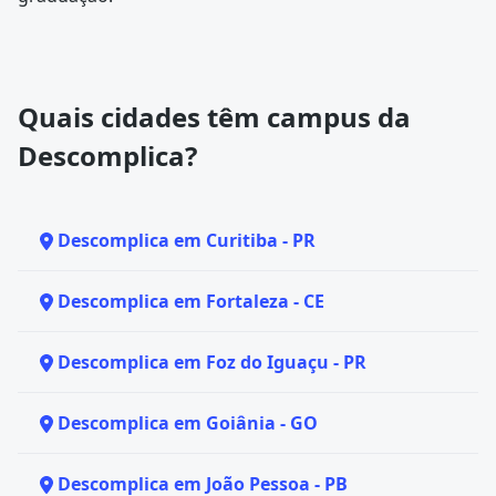
Quais cidades têm campus da
Descomplica?
Descomplica em Curitiba - PR
Descomplica em Fortaleza - CE
Descomplica em Foz do Iguaçu - PR
Descomplica em Goiânia - GO
Descomplica em João Pessoa - PB