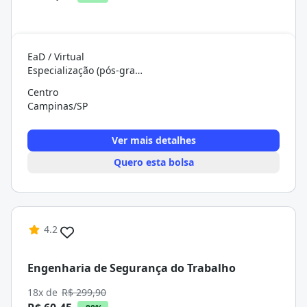
EaD / Virtual
Especialização (pós-graduação)
Centro
Campinas/SP
Ver mais detalhes
Quero esta bolsa
4.2
Engenharia de Segurança do Trabalho
18x de
R$ 299,90