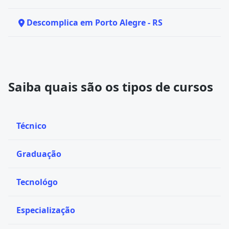
Descomplica em Porto Alegre - RS
Saiba quais são os tipos de cursos
Técnico
Graduação
Tecnológo
Especialização