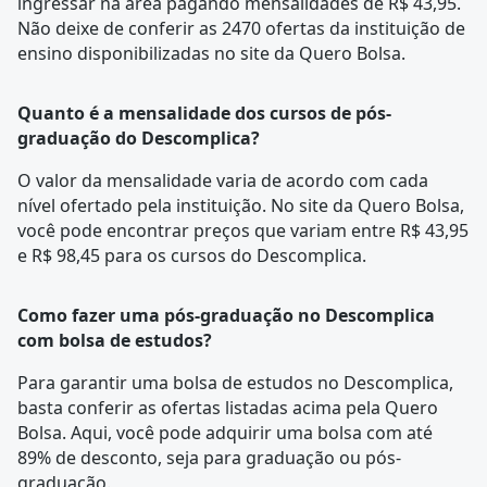
ingressar na área pagando mensalidades de R$ 43,95.
Não deixe de conferir as 2470 ofertas da instituição de
ensino disponibilizadas no site da Quero Bolsa.
Quanto é a mensalidade dos cursos de pós-
graduação do Descomplica?
O valor da mensalidade varia de acordo com cada
nível ofertado pela instituição. No site da Quero Bolsa,
você pode encontrar preços que variam entre R$ 43,95
e R$ 98,45 para os cursos do Descomplica.
Como fazer uma pós-graduação no Descomplica
com bolsa de estudos?
Para garantir uma bolsa de estudos no Descomplica,
basta conferir as ofertas listadas acima pela Quero
Bolsa. Aqui, você pode adquirir uma bolsa com até
89% de desconto, seja para graduação ou pós-
graduação.