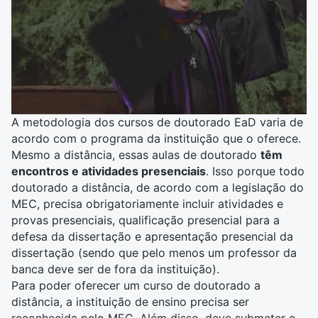
A metodologia dos cursos de doutorado EaD varia de
acordo com o programa da instituição que o oferece.
Mesmo a distância, essas aulas de doutorado
têm
encontros e atividades presenciais
. Isso porque todo
doutorado a distância, de acordo com a legislação do
MEC, precisa obrigatoriamente incluir atividades e
provas presenciais, qualificação presencial para a
defesa da dissertação e apresentação presencial da
dissertação (sendo que pelo menos um professor da
banca deve ser de fora da instituição).
Para poder oferecer um curso de doutorado a
distância, a instituição de ensino precisa ser
reconhecida pelo MEC. Além disso, deve submeter o