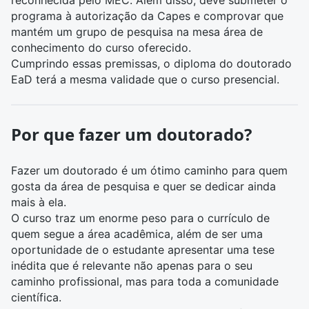
programa à autorização da Capes e comprovar que
mantém um grupo de pesquisa na mesa área de
conhecimento do curso oferecido.
Cumprindo essas premissas, o diploma do doutorado
EaD terá a mesma validade que o curso presencial.
Por que fazer um doutorado?
Fazer um doutorado é um ótimo caminho para quem
gosta da área de pesquisa e quer se dedicar ainda
mais à ela.
O curso traz um enorme peso para o currículo de
quem segue a área acadêmica, além de ser uma
oportunidade de o estudante apresentar uma tese
inédita que é relevante não apenas para o seu
caminho profissional, mas para toda a comunidade
científica.