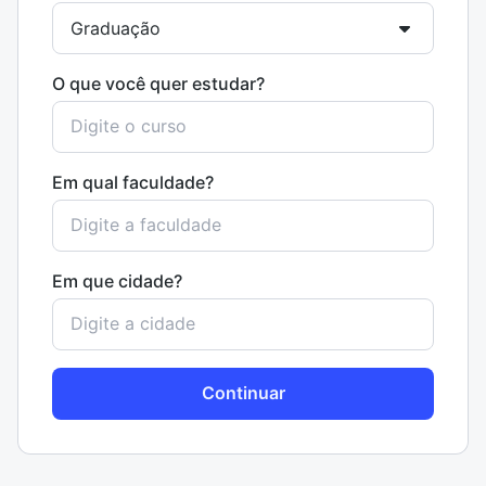
O que você quer estudar?
Em qual faculdade?
Em que cidade?
Continuar