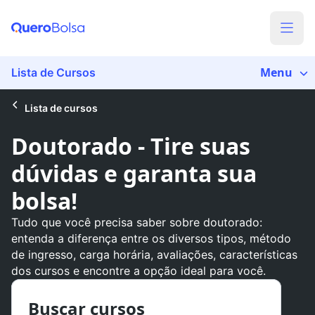
Menu
Lista de Cursos
Lista de cursos
Doutorado - Tire suas
dúvidas e garanta sua
bolsa!
Tudo que você precisa saber sobre doutorado:
entenda a diferença entre os diversos tipos, método
de ingresso, carga horária, avaliações, características
dos cursos e encontre a opção ideal para você.
Buscar cursos