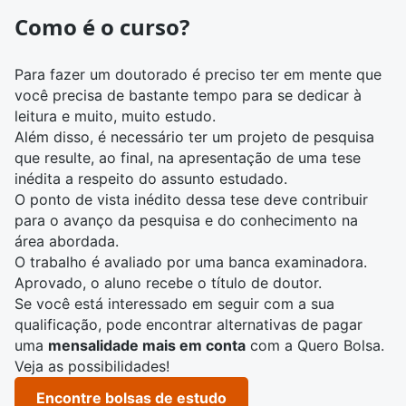
Como é o curso?
Para fazer um doutorado é preciso ter em mente que
você precisa de bastante tempo para se dedicar à
leitura e muito, muito estudo.
Além disso, é necessário ter um projeto de pesquisa
que resulte, ao final, na apresentação de uma tese
inédita a respeito do assunto estudado.
O ponto de vista inédito dessa tese deve contribuir
para o avanço da pesquisa e do conhecimento na
área abordada.
O trabalho é avaliado por uma banca examinadora.
Aprovado, o aluno recebe o título de doutor.
Se você está interessado em seguir com a sua
qualificação, pode encontrar alternativas de pagar
uma
mensalidade mais em conta
com a Quero Bolsa.
Veja as possibilidades!
Encontre bolsas de estudo