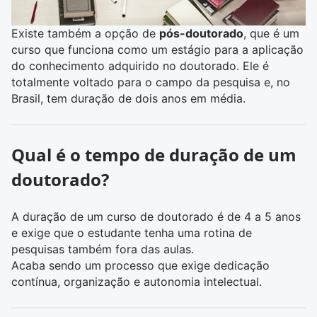
Existe também a opção de
pós-doutorado
, que é um
curso que funciona como um estágio para a aplicação
do conhecimento adquirido no doutorado. Ele é
totalmente voltado para o campo da pesquisa e, no
Brasil, tem duração de dois anos em média.
Qual é o tempo de duração de um
doutorado?
A duração de um curso de doutorado é de 4 a 5 anos
e exige que o estudante tenha uma rotina de
pesquisas também fora das aulas.
Acaba sendo um processo que exige dedicação
contínua, organização e autonomia intelectual.