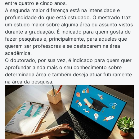
entre quatro e cinco anos.
A segunda maior diferença está na intensidade e
profundidade do que está estudado. O mestrado traz
um estudo maior sobre alguma área ou assunto vistos
durante a graduação. É indicado para quem gosta de
fazer pesquisas e, principalmente, para aqueles que
querem ser professores e se destacarem na área
acadêmica.
O doutorado, por sua vez, é indicado para quem quer
aprofundar ainda mais o seu conhecimento sobre
determinada área e também deseja atuar futuramente
na área da pesquisa.