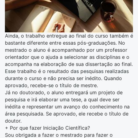
Ainda, o trabalho entregue ao final do curso também é
bastante diferente entre essas pós-graduações. No
mestrado o aluno é acompanhado por um professor
orientador que o ajuda a selecionar as disciplinas e o
acompanha na elaboração de sua dissertação ao final.
Esse trabalho é o resultado das pesquisas realizadas
durante o curso e não precisa ser inédito. Quando
aprovado, recebe-se o título de mestre.
Já no doutorado, o aluno entregará um projeto de
pesquisa e irá elaborar uma tese, a qual deve ser
inédita e representar um avanço do conhecimento na
área pesquisada. Se aprovado, ele recebe o título de
doutor.
+
Por que fazer Iniciação Científica?
Sou obrigada a fazer o mestrado para fazer o