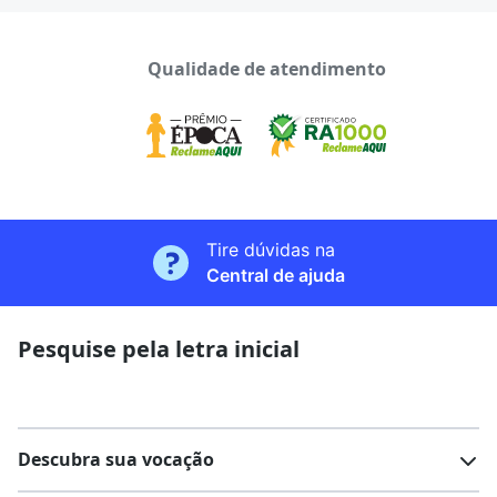
Qualidade de atendimento
Tire dúvidas na
Central de ajuda
Pesquise pela letra inicial
Descubra sua vocação