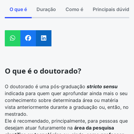
O que é
Duração
Como é
Principais dúvida
O que é o doutorado?
O doutorado é uma
pós-graduação
stricto sensu
indicada para quem quer aprofundar ainda mais o seu
conhecimento sobre determinada área ou matéria
vista anteriormente durante a graduação ou, então, no
mestrado.
Ele é recomendado, principalmente, para pessoas que
desejam atuar futuramente na
área da pesquisa