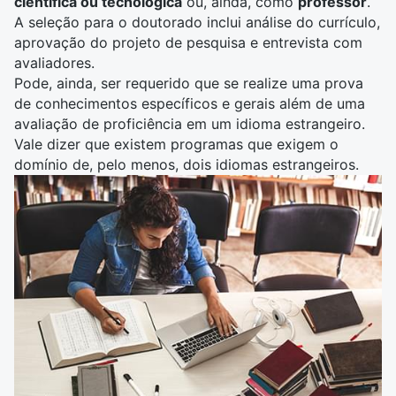
científica ou tecnológica
ou, ainda, como
professor
.
A seleção para o doutorado inclui análise do currículo,
aprovação do projeto de pesquisa e entrevista com
avaliadores.
Pode, ainda, ser requerido que se realize uma prova
de conhecimentos específicos e gerais além de uma
avaliação de proficiência em um idioma estrangeiro.
Vale dizer que existem programas que exigem o
domínio de, pelo menos, dois idiomas estrangeiros.