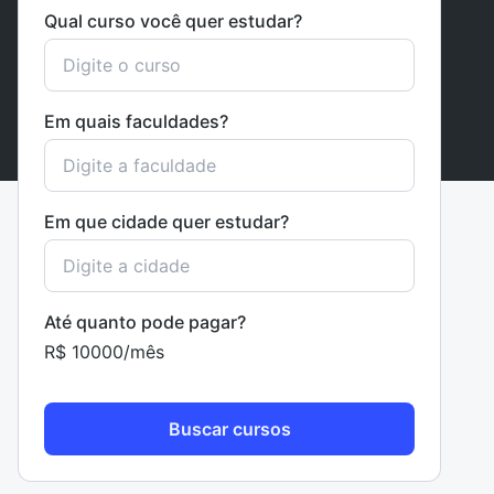
Qual curso você quer estudar?
Em quais faculdades?
Em que cidade quer estudar?
Até quanto pode pagar?
R$ 10000/mês
Buscar cursos