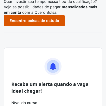
Quer investir seu tempo nesse tipo de qualificação?
Veja as possibilidades de pagar
mensalidades mais
em conta
com a Quero Bolsa.
Encontre bolsas de estudo
Receba um alerta quando a vaga
ideal chegar!
Nível do curso