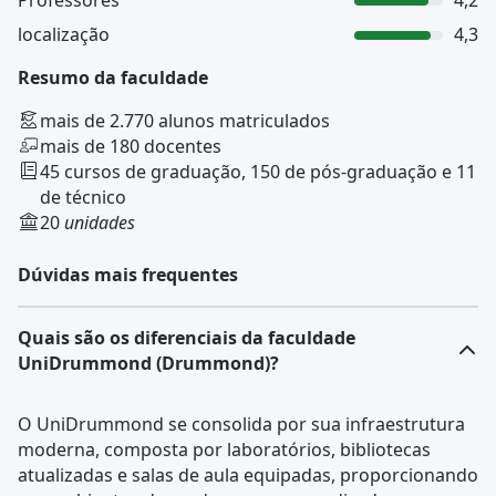
Professores
4,2
localização
4,3
Resumo da faculdade
mais de 2.770 alunos matriculados
mais de 180 docentes
45 cursos de graduação, 150 de pós-graduação e 11
de técnico
20
unidades
Dúvidas mais frequentes
Quais são os diferenciais da faculdade
UniDrummond (Drummond)?
O UniDrummond se consolida por sua infraestrutura
moderna, composta por laboratórios, bibliotecas
atualizadas e salas de aula equipadas, proporcionando