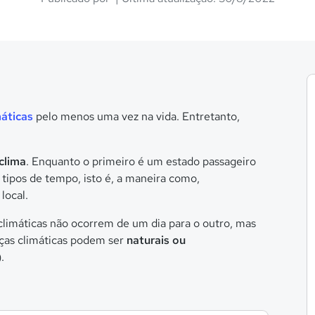
áticas
pelo menos uma vez na vida. Entretanto,
clima
. Enquanto o primeiro é um estado passageiro
 tipos de tempo, isto é, a maneira como,
ocal.
limáticas não ocorrem de um dia para o outro, mas
ças climáticas podem ser
naturais ou
.