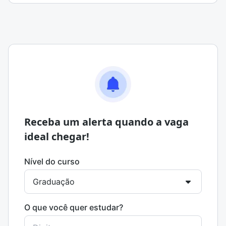
Receba um alerta quando a vaga
ideal chegar!
Nível do curso
O que você quer estudar?