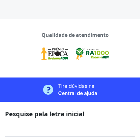
Qualidade de atendimento
Tire dúvidas na
Central de ajuda
Pesquise pela letra inicial