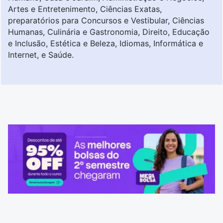
Artes e Entretenimento, Ciências Exatas,
preparatórios para Concursos e Vestibular, Ciências
Humanas, Culinária e Gastronomia, Direito, Educação
e Inclusão, Estética e Beleza, Idiomas, Informática e
Internet, e Saúde.