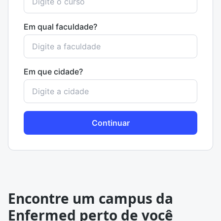
Em qual faculdade?
Em que cidade?
Continuar
Encontre um campus da
Enfermed perto de você