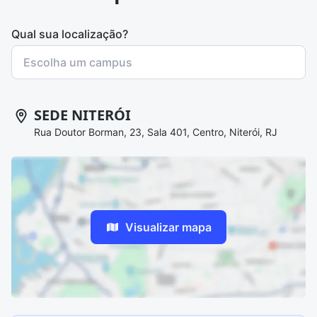
Qual sua localização?
SEDE NITERÓI
Rua Doutor Borman, 23, Sala 401, Centro, Niterói, RJ
Visualizar mapa