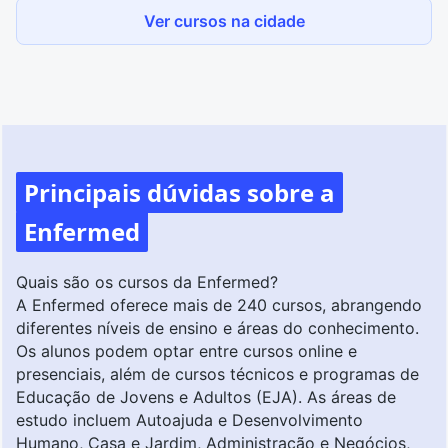
Ver cursos na cidade
Principais dúvidas sobre a
Enfermed
Quais são os cursos da Enfermed?
A Enfermed oferece mais de 240 cursos, abrangendo
diferentes níveis de ensino e áreas do conhecimento.
Os alunos podem optar entre cursos online e
presenciais, além de cursos técnicos e programas de
Educação de Jovens e Adultos (EJA). As áreas de
estudo incluem Autoajuda e Desenvolvimento
Humano, Casa e Jardim, Administração e Negócios,