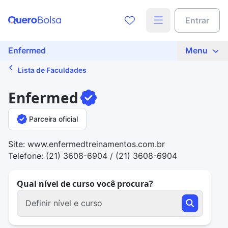
Entrar
Enfermed
Menu
Lista de Faculdades
Enfermed
Parceira oficial
Site: www.enfermedtreinamentos.com.br
Telefone: (21) 3608-6904 / (21) 3608-6904
Qual nível de curso você procura?
Definir nível e curso