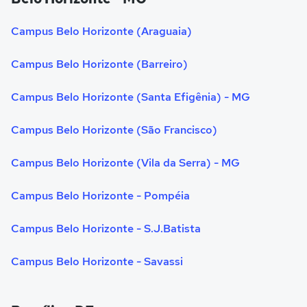
Campus Belo Horizonte (Araguaia)
Campus Belo Horizonte (Barreiro)
Campus Belo Horizonte (Santa Efigênia) - MG
Campus Belo Horizonte (São Francisco)
Campus Belo Horizonte (Vila da Serra) - MG
Campus Belo Horizonte - Pompéia
Campus Belo Horizonte - S.J.Batista
Campus Belo Horizonte - Savassi