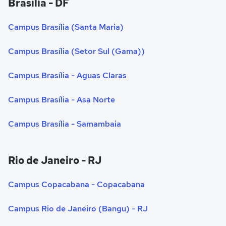
Brasília - DF
Campus Brasília (Santa Maria)
Campus Brasília (Setor Sul (Gama))
Campus Brasília - Aguas Claras
Campus Brasília - Asa Norte
Campus Brasília - Samambaia
Rio de Janeiro - RJ
Campus Copacabana - Copacabana
Campus Rio de Janeiro (Bangu) - RJ