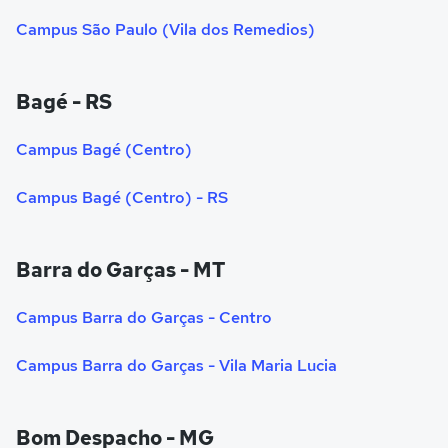
Campus São Paulo (Vila dos Remedios)
Bagé - RS
Campus Bagé (Centro)
Campus Bagé (Centro) - RS
Barra do Garças - MT
Campus Barra do Garças - Centro
Campus Barra do Garças - Vila Maria Lucia
Bom Despacho - MG