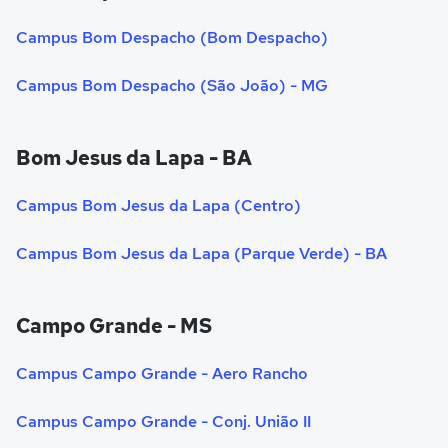
Campus Bom Despacho (Bom Despacho)
Campus Bom Despacho (São João) - MG
Bom Jesus da Lapa - BA
Campus Bom Jesus da Lapa (Centro)
Campus Bom Jesus da Lapa (Parque Verde) - BA
Campo Grande - MS
Campus Campo Grande - Aero Rancho
Campus Campo Grande - Conj. União II