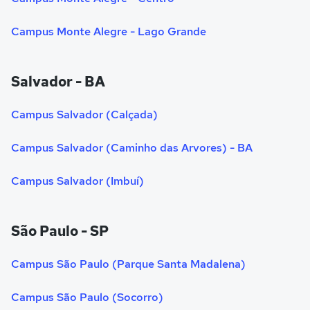
Campus Monte Alegre - Lago Grande
Salvador - BA
Campus Salvador (Calçada)
Campus Salvador (Caminho das Arvores) - BA
Campus Salvador (Imbuí)
São Paulo - SP
Campus São Paulo (Parque Santa Madalena)
Campus São Paulo (Socorro)