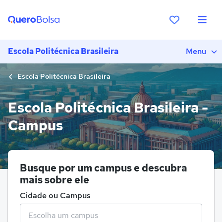
Escola Politécnica Brasileira
Menu
Escola Politécnica Brasileira
Escola Politécnica Brasileira -
Campus
Busque por um campus e descubra
mais sobre ele
Cidade ou Campus