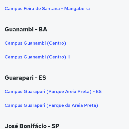
Campus Feira de Santana - Mangabeira
Guanambi - BA
Campus Guanambi (Centro)
Campus Guanambi (Centro) II
Guarapari - ES
Campus Guarapari (Parque Areia Preta) - ES
Campus Guarapari (Parque da Areia Preta)
José Bonifácio - SP