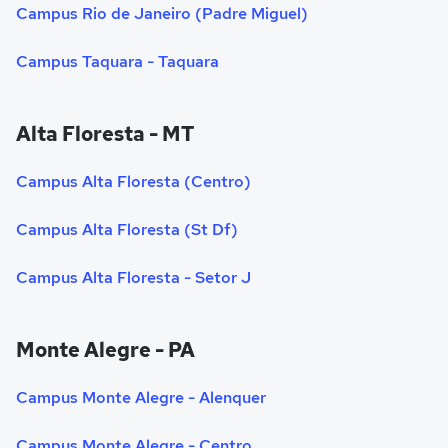
Campus Rio de Janeiro (Padre Miguel)
Campus Taquara - Taquara
Alta Floresta - MT
Campus Alta Floresta (Centro)
Campus Alta Floresta (St Df)
Campus Alta Floresta - Setor J
Monte Alegre - PA
Campus Monte Alegre - Alenquer
Campus Monte Alegre - Centro