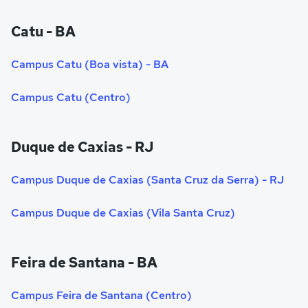
Catu - BA
Campus Catu (Boa vista) - BA
Campus Catu (Centro)
Duque de Caxias - RJ
Campus Duque de Caxias (Santa Cruz da Serra) - RJ
Campus Duque de Caxias (Vila Santa Cruz)
Feira de Santana - BA
Campus Feira de Santana (Centro)