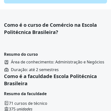
Como é o curso de Comércio na Escola
Politécnica Brasileira?
Resumo do curso
Área de conhecimento: Administração e Negócios
Duração: até 2 semestres
Como é a faculdade Escola Politécnica
Brasileira
Resumo da faculdade
71 cursos de técnico
375
unidades