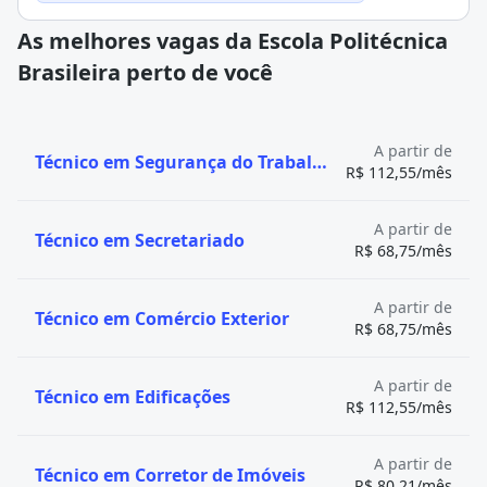
As melhores vagas da Escola Politécnica
Brasileira perto de você
A partir de
Técnico em Segurança do Trabalho
R$ 112,55/mês
A partir de
Técnico em Secretariado
R$ 68,75/mês
A partir de
Técnico em Comércio Exterior
R$ 68,75/mês
A partir de
Técnico em Edificações
R$ 112,55/mês
A partir de
Técnico em Corretor de Imóveis
R$ 80,21/mês