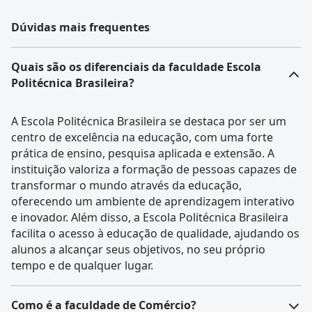
Dúvidas mais frequentes
Quais são os diferenciais da faculdade Escola
Politécnica Brasileira?
A Escola Politécnica Brasileira se destaca por ser um
centro de excelência na educação, com uma forte
prática de ensino, pesquisa aplicada e extensão. A
instituição valoriza a formação de pessoas capazes de
transformar o mundo através da educação,
oferecendo um ambiente de aprendizagem interativo
e inovador. Além disso, a Escola Politécnica Brasileira
facilita o acesso à educação de qualidade, ajudando os
alunos a alcançar seus objetivos, no seu próprio
tempo e de qualquer lugar.
Como é a faculdade de Comércio?