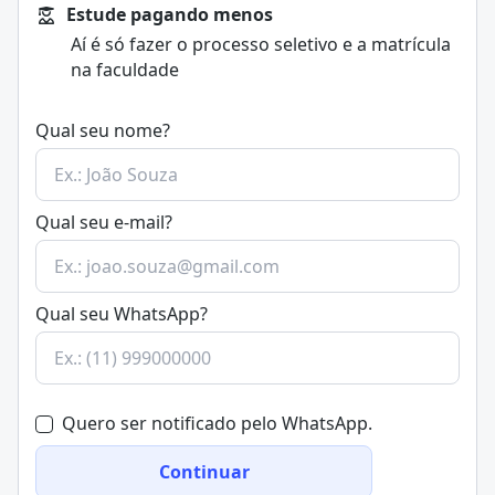
Estude pagando menos
Aí é só fazer o processo seletivo e a matrícula
na faculdade
Qual seu nome?
Qual seu e-mail?
Qual seu WhatsApp?
Quero ser notificado pelo WhatsApp.
Continuar