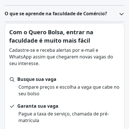
O que se aprende na faculdade de Comércio?
Com o Quero Bolsa, entrar na
faculdade é muito mais fácil
Cadastre-se e receba alertas por e-mail e
WhatsApp assim que chegarem novas vagas do
seu interesse.
Busque sua vaga
Compare preços e escolha a vaga que cabe no
seu bolso
Garanta sua vaga
Pague a taxa de serviço, chamada de pré-
matrícula