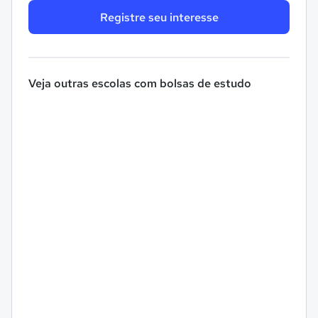
Registre seu interesse
Veja outras escolas com bolsas de estudo