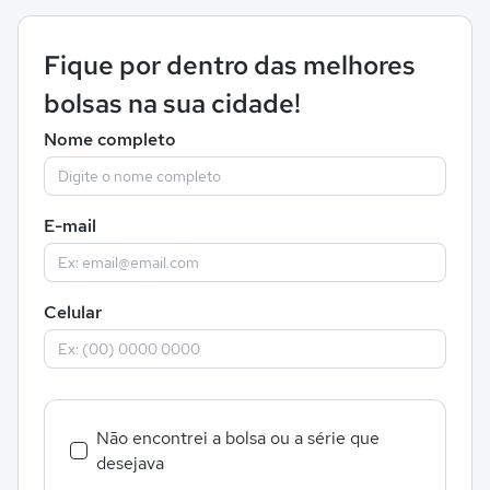
Fique por dentro das melhores
bolsas na sua cidade!
Nome completo
E-mail
Celular
Não encontrei a bolsa ou a série que
desejava