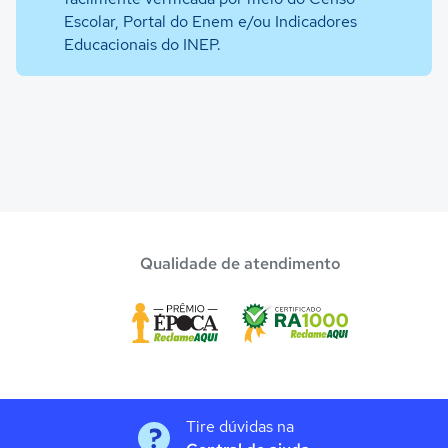
Escolar, Portal do Enem e/ou Indicadores
Educacionais do INEP.
Qualidade de atendimento
Tire dúvidas na