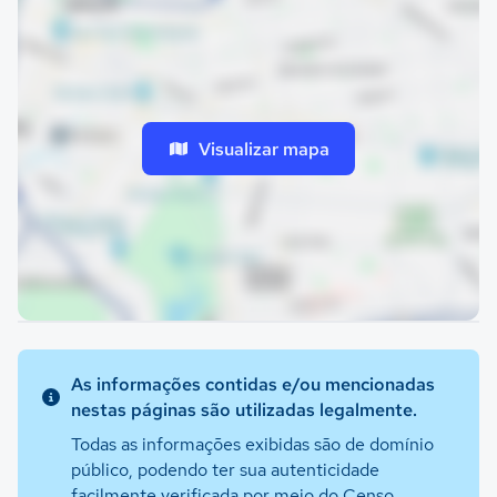
Visualizar mapa
As informações contidas e/ou mencionadas
nestas páginas são utilizadas legalmente.
Todas as informações exibidas são de domínio
público, podendo ter sua autenticidade
facilmente verificada por meio do Censo