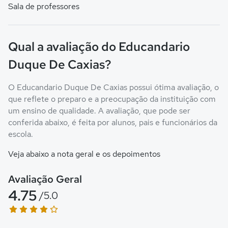
Sala de professores
Qual a avaliação do Educandario
Duque De Caxias?
O Educandario Duque De Caxias possui ótima avaliação, o
que reflete o preparo e a preocupação da instituição com
um ensino de qualidade. A avaliação, que pode ser
conferida abaixo, é feita por alunos, pais e funcionários da
escola.
Veja abaixo a nota geral e os depoimentos
Avaliação Geral
4.75
/5.0