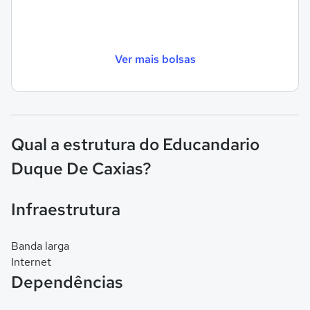
Ver mais bolsas
Qual a estrutura do Educandario
Duque De Caxias?
Infraestrutura
Banda larga
Internet
Dependências