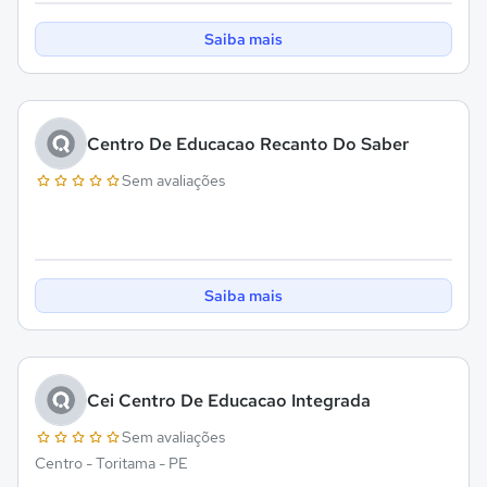
Saiba mais
Centro De Educacao Recanto Do Saber
Sem avaliações
Saiba mais
Cei Centro De Educacao Integrada
Sem avaliações
Centro - Toritama - PE