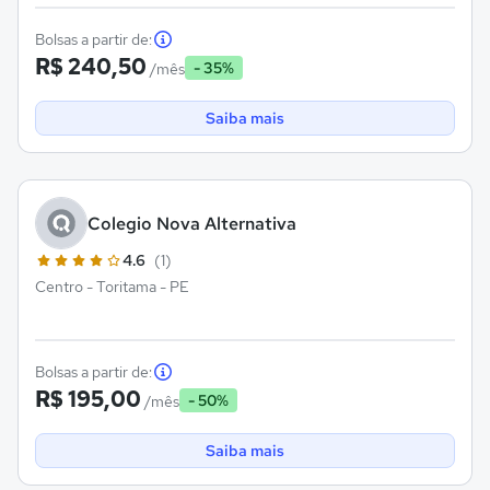
Bolsas a partir de:
R$ 240,50
- 35%
/mês
Saiba mais
Colegio Nova Alternativa
4.6
(1)
Centro - Toritama - PE
Bolsas a partir de:
R$ 195,00
- 50%
/mês
Saiba mais