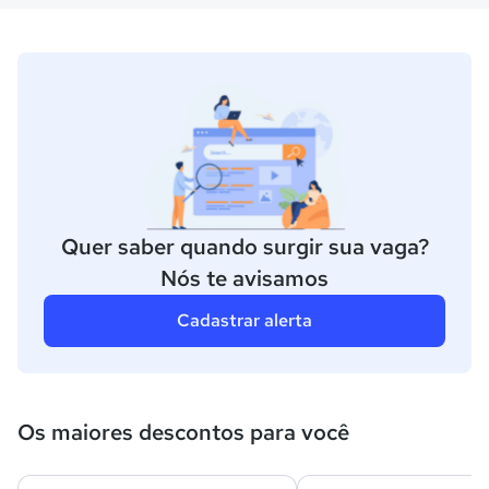
Quer saber quando surgir sua vaga?
Nós te avisamos
Cadastrar alerta
Os maiores descontos para você