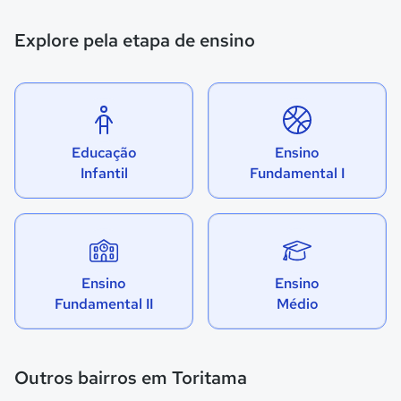
Explore pela etapa de ensino
Educação
Ensino
Infantil
Fundamental I
Ensino
Ensino
Fundamental II
Médio
Outros bairros em Toritama