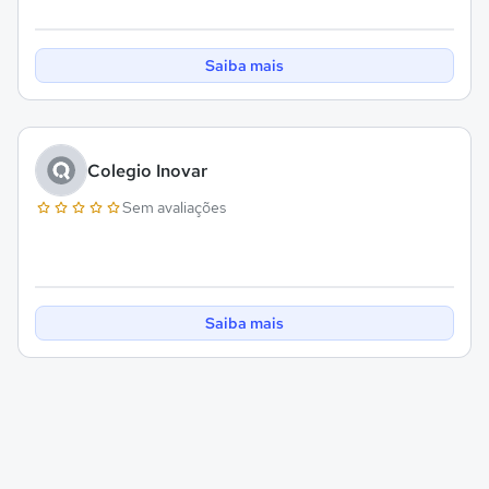
Saiba mais
Colegio Inovar
Sem avaliações
Saiba mais