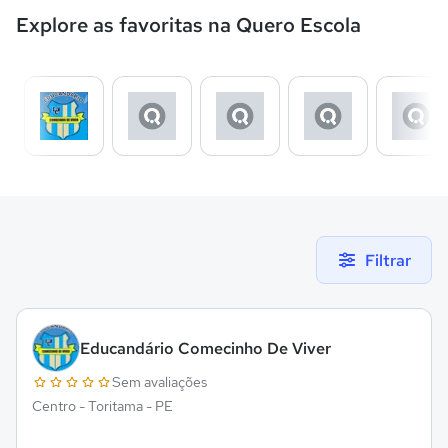
Explore as favoritas na Quero Escola
Filtrar
Educandário Comecinho De Viver
Sem avaliações
Centro - Toritama - PE