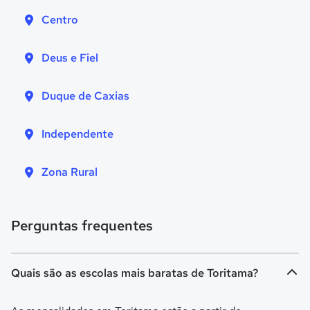
Centro
Deus e Fiel
Duque de Caxias
Independente
Zona Rural
Perguntas frequentes
Quais são as escolas mais baratas de Toritama?