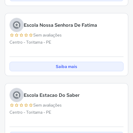
Escola Nossa Senhora De Fatima
Sem avaliações
Centro - Toritama - PE
Saiba mais
Escola Estacao Do Saber
Sem avaliações
Centro - Toritama - PE