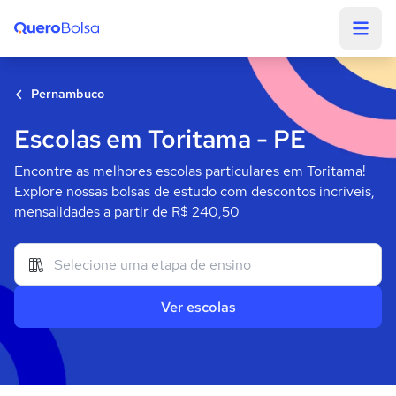
Quero Bolsa
Pernambuco
Escolas em Toritama - PE
Encontre as melhores escolas particulares em Toritama!
Explore nossas bolsas de estudo com descontos incríveis,
mensalidades a partir de R$ 240,50
Ver escolas