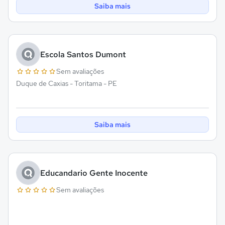
Saiba mais
Escola Santos Dumont
Sem avaliações
Duque de Caxias - Toritama - PE
Saiba mais
Educandario Gente Inocente
Sem avaliações