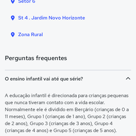
Setor 6
St 4 . Jardim Novo Horizonte
Zona Rural
Perguntas frequentes
O ensino infantil vai até que série?
A educação infantil é direcionada para crianças pequenas
que nunca tiveram contato com a vida escolar.
Normalmente ele é dividido em Berçário (crianças de 0 a
11 meses), Grupo 1 (crianças de 1 ano), Grupo 2 (crianças
de 2 anos), Grupo 3 (crianças de 3 anos), Grupo 4
(crianças de 4 anos) e Grupo 5 (crianças de 5 anos).