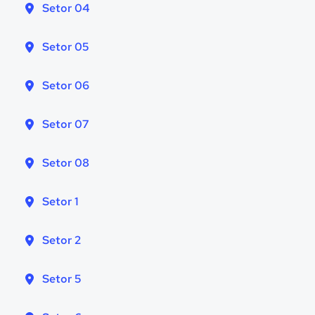
Setor 04
Setor 05
Setor 06
Setor 07
Setor 08
Setor 1
Setor 2
Setor 5