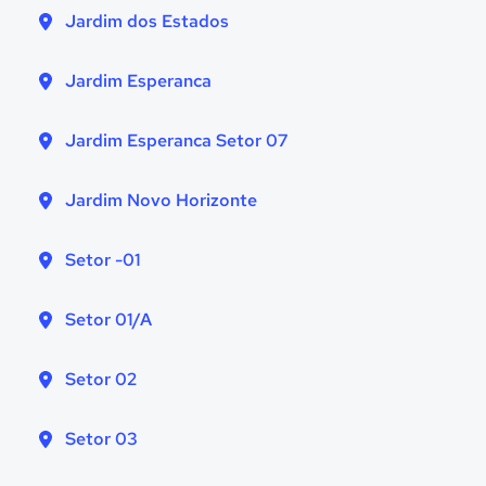
Jardim dos Estados
Jardim Esperanca
Jardim Esperanca Setor 07
Jardim Novo Horizonte
Setor -01
Setor 01/A
Setor 02
Setor 03