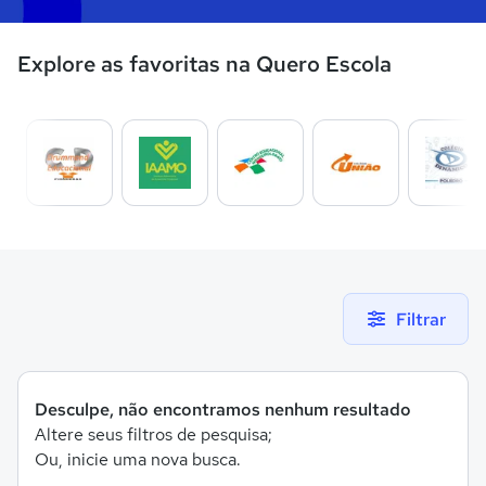
Explore as favoritas na Quero Escola
Filtrar
Desculpe, não encontramos nenhum resultado
Altere seus filtros de pesquisa;
Ou, inicie uma nova busca.