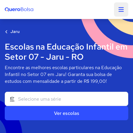
Quero Bolsa
Jaru
Escolas na Educação Infantil em
Setor 07 - Jaru - RO
Encontre as melhores escolas particulares na Educação
Infantil no Setor 07 em Jaru! Garanta sua bolsa de
estudos com mensalidade a partir de R$ 199,00!
Ver escolas