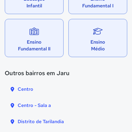
Infantil
Fundamental I
Ensino
Ensino
Fundamental II
Médio
Outros bairros em Jaru
Centro
Centro - Sala a
Distrito de Tarilandia