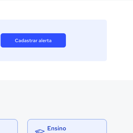
Cadastrar alerta
Ensino