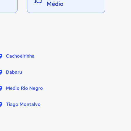
Médio
Cachoeirinha
Dabaru
Medio Rio Negro
Tiago Montalvo