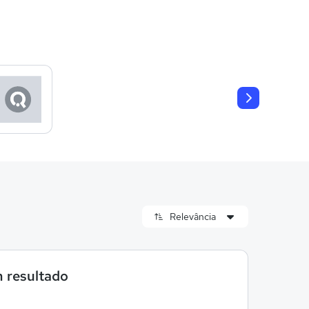
 resultado