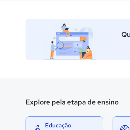
Qu
Explore pela etapa de ensino
Educação