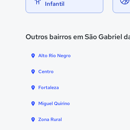
Infantil
Outros bairros em São Gabriel d
Alto Rio Negro
Centro
Fortaleza
Miguel Quirino
Zona Rural