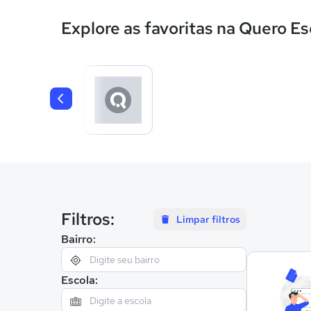
Explore as favoritas na Quero Es
Filtros:
Limpar filtros
Bairro:
Escola: