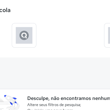
cola
Desculpe, não encontramos nenhum
Altere seus filtros de pesquisa;