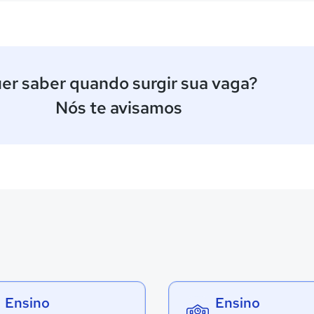
er saber quando surgir sua vaga?
Nós te avisamos
Ensino
Ensino