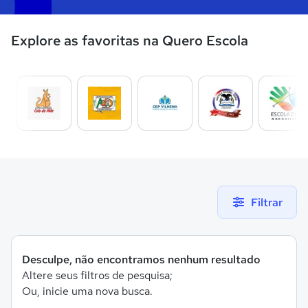
Explore as favoritas na Quero Escola
Filtrar
Desculpe, não encontramos nenhum resultado
Altere seus filtros de pesquisa;
Ou, inicie uma nova busca.