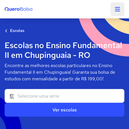
Quero Bolsa
Escolas
Escolas no Ensino Fundamental
II em Chupinguaia - RO
Encontre as melhores escolas particulares no Ensino
Fundamental II em Chupinguaia! Garanta sua bolsa de
estudos com mensalidade a partir de R$ 199,00!
Ver escolas