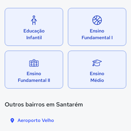
Educação
Ensino
Infantil
Fundamental I
Ensino
Ensino
Fundamental II
Médio
Outros bairros em Santarém
Aeroporto Velho