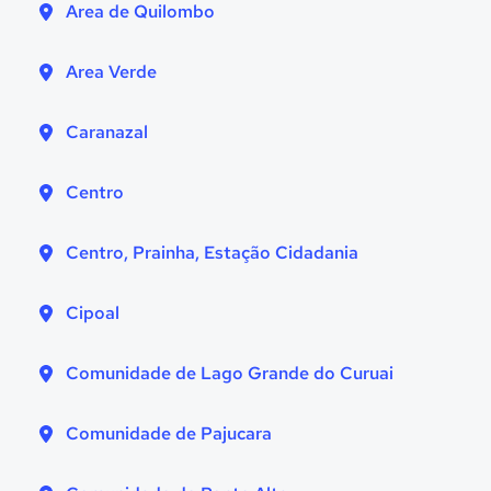
Area de Quilombo
Area Verde
Caranazal
Centro
Centro, Prainha, Estação Cidadania
Cipoal
Comunidade de Lago Grande do Curuai
Comunidade de Pajucara