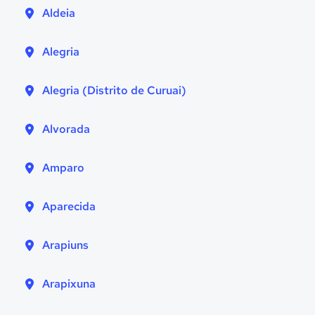
Aldeia
Alegria
Alegria (Distrito de Curuai)
Alvorada
Amparo
Aparecida
Arapiuns
Arapixuna