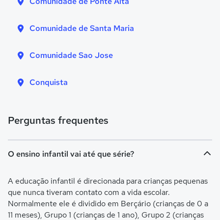
Comunidade de Ponte Alta
Comunidade de Santa Maria
Comunidade Sao Jose
Conquista
Perguntas frequentes
O ensino infantil vai até que série?
A educação infantil é direcionada para crianças pequenas
que nunca tiveram contato com a vida escolar.
Normalmente ele é dividido em Berçário (crianças de 0 a
11 meses), Grupo 1 (crianças de 1 ano), Grupo 2 (crianças