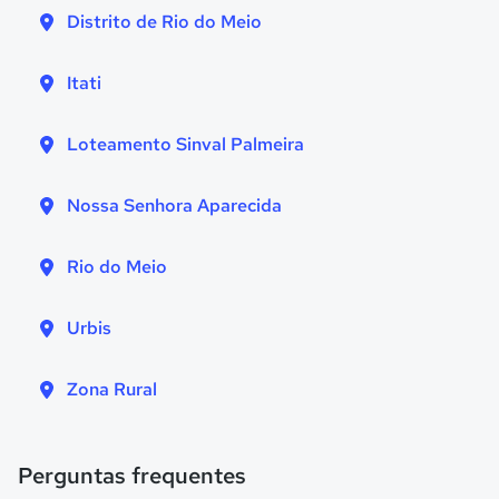
Distrito de Rio do Meio
Itati
Loteamento Sinval Palmeira
Nossa Senhora Aparecida
Rio do Meio
Urbis
Zona Rural
Perguntas frequentes