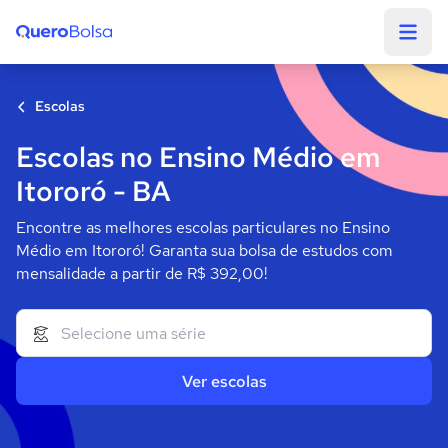
Quero Bolsa
Escolas
Escolas no Ensino Médio em
Itororó - BA
Encontre as melhores escolas particulares no Ensino
Médio em Itororó! Garanta sua bolsa de estudos com
mensalidade a partir de R$ 392,00!
Ver escolas