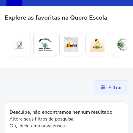
Explore as favoritas na Quero Escola
Filtrar
Desculpe, não encontramos nenhum resultado
Altere seus filtros de pesquisa;
Ou, inicie uma nova busca.