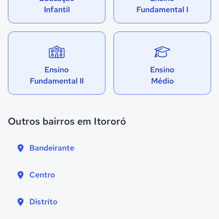
Infantil
Fundamental I
Ensino
Ensino
Fundamental II
Médio
Outros bairros em Itororó
Bandeirante
Centro
Distrito