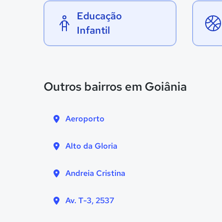
Educação
Infantil
Outros bairros em Goiânia
Aeroporto
Alto da Gloria
Andreia Cristina
Av. T-3, 2537