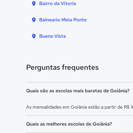
Bairro da Vitoria
Balneario Meia Ponte
Buena Vista
Perguntas frequentes
Quais são as escolas mais baratas de Goiânia?
As mensalidades em Goiânia estão a partir de R$ 
Quais as melhores escolas de Goiânia?