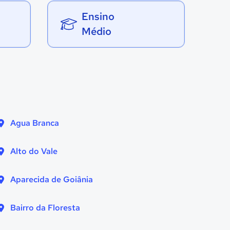
Ensino
Médio
Agua Branca
Alto do Vale
Aparecida de Goiânia
Bairro da Floresta