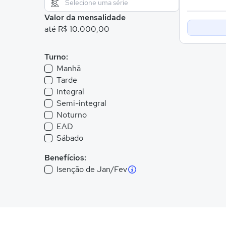
Valor da mensalidade
até R$ 10.000,00
Turno:
Manhã
Tarde
Integral
Semi-integral
Noturno
EAD
Sábado
Benefícios:
Isenção de Jan/Fev