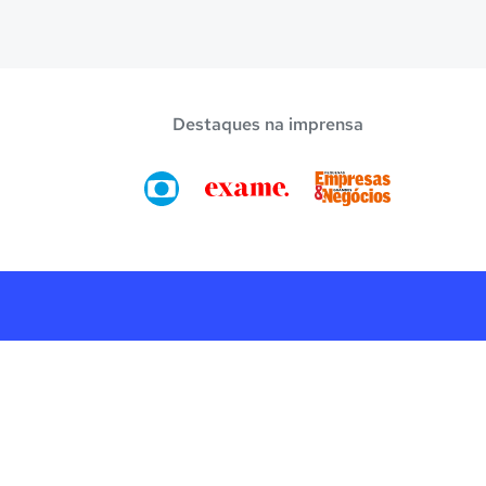
Destaques na imprensa