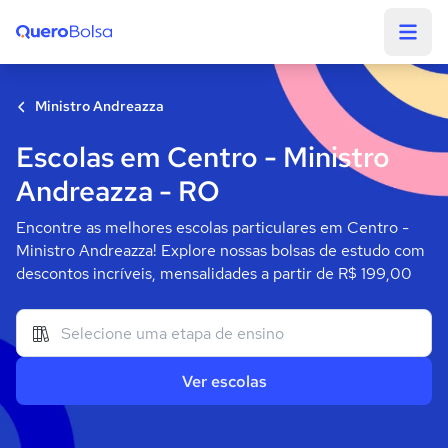
Quero Bolsa
Ministro Andreazza
Escolas em Centro - Ministro
Andreazza - RO
Encontre as melhores escolas particulares em Centro -
Ministro Andreazza! Explore nossas bolsas de estudo com
descontos incríveis, mensalidades a partir de R$ 199,00
Ver escolas