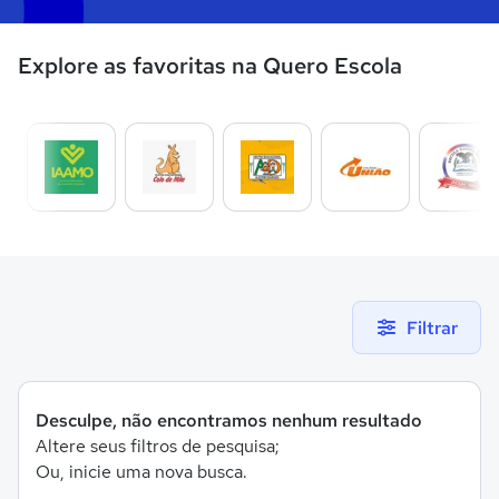
Explore as favoritas na Quero Escola
Filtrar
Desculpe, não encontramos nenhum resultado
Altere seus filtros de pesquisa;
Ou, inicie uma nova busca.