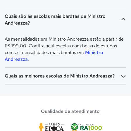
Quais são as escolas mais baratas de Ministro
Andreazza?
As mensalidades em Ministro Andreazza estão a partir de
R$ 199,00. Confira aqui escolas com bolsa de estudos
com as mensalidades mais baratas em
Ministro
Andreazza
.
Quais as melhores escolas de Ministro Andreazza?
Confira aqui escolas com bolsa de estudos melhores
avaliadas em
Ministro Andreazza
.
Qualidade de atendimento