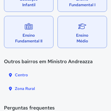
Infantil
Fundamental I
Ensino
Ensino
Fundamental II
Médio
Outros bairros em Ministro Andreazza
Centro
Zona Rural
Perguntas frequentes