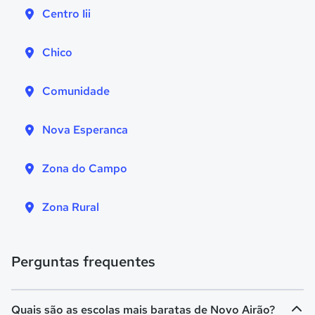
Centro Iii
Chico
Comunidade
Nova Esperanca
Zona do Campo
Zona Rural
Perguntas frequentes
Quais são as escolas mais baratas de Novo Airão?