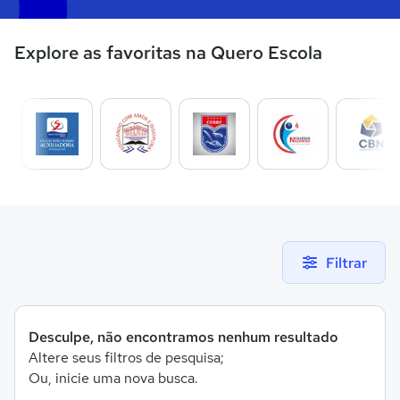
Explore as favoritas na Quero Escola
Filtrar
Desculpe, não encontramos nenhum resultado
Altere seus filtros de pesquisa;
Ou, inicie uma nova busca.