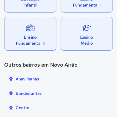
Infantil
Fundamental I
Ensino
Ensino
Fundamental II
Médio
Outros bairros em Novo Airão
Anavilhanas
Bandeirantes
Centro