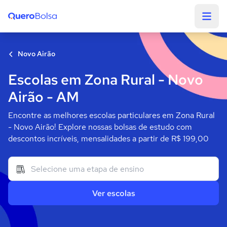
Quero Bolsa
Novo Airão
Escolas em Zona Rural - Novo
Airão - AM
Encontre as melhores escolas particulares em Zona Rural
- Novo Airão! Explore nossas bolsas de estudo com
descontos incríveis, mensalidades a partir de R$ 199,00
Ver escolas