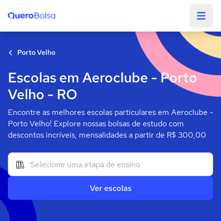
Quero Bolsa
Porto Velho
Escolas em Aeroclube - Porto
Velho - RO
Encontre as melhores escolas particulares em Aeroclube -
Porto Velho! Explore nossas bolsas de estudo com
descontos incríveis, mensalidades a partir de R$ 300,00
Ver escolas