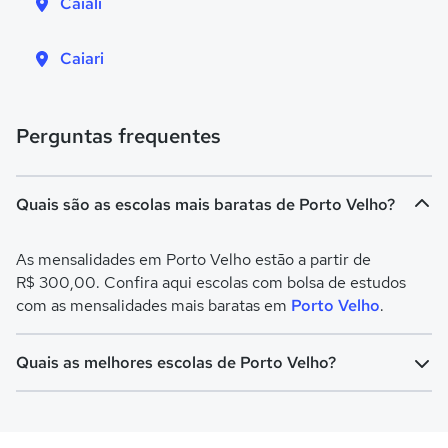
Caiali
Caiari
Perguntas frequentes
Quais são as escolas mais baratas de Porto Velho?
As mensalidades em Porto Velho estão a partir de
R$ 300,00. Confira aqui escolas com bolsa de estudos
com as mensalidades mais baratas em
Porto Velho
.
Quais as melhores escolas de Porto Velho?
Confira aqui escolas com bolsa de estudos melhores
avaliadas em
Porto Velho
.