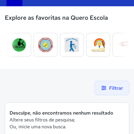
Explore as favoritas na Quero Escola
Filtrar
Desculpe, não encontramos nenhum resultado
Altere seus filtros de pesquisa;
Ou, inicie uma nova busca.