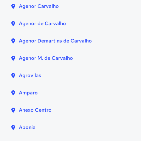
Agenor Carvalho
Agenor de Carvalho
Agenor Demartins de Carvalho
Agenor M. de Carvalho
Agrovilas
Amparo
Anexo Centro
Aponia