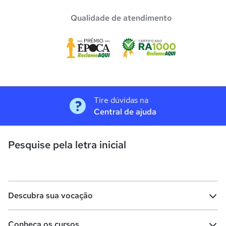
Qualidade de atendimento
Tire dúvidas na
Central de ajuda
Pesquise pela letra inicial
Descubra sua vocação
Conheça os cursos