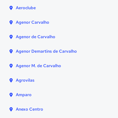
Aeroclube
Agenor Carvalho
Agenor de Carvalho
Agenor Demartins de Carvalho
Agenor M. de Carvalho
Agrovilas
Amparo
Anexo Centro