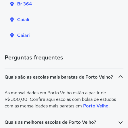
Br 364
Caiali
Caiari
Perguntas frequentes
Quais são as escolas mais baratas de Porto Velho?
As mensalidades em Porto Velho estão a partir de
R$ 300,00. Confira aqui escolas com bolsa de estudos
com as mensalidades mais baratas em
Porto Velho
.
Quais as melhores escolas de Porto Velho?