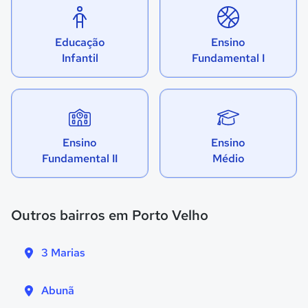
Educação
Ensino
Infantil
Fundamental I
Ensino
Ensino
Fundamental II
Médio
Outros bairros em Porto Velho
3 Marias
Abunã