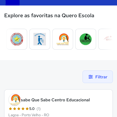
Explore as favoritas na Quero Escola
Filtrar
‎sabe Que Sabe Centro Educacional
5.0
(1)
Lagoa - Porto Velho - RO