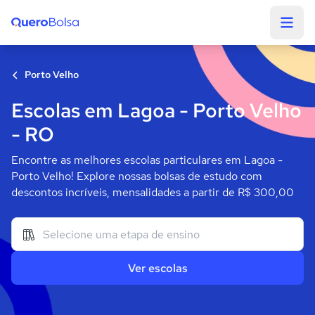
Quero Bolsa
Porto Velho
Escolas em Lagoa - Porto Velho
- RO
Encontre as melhores escolas particulares em Lagoa -
Porto Velho! Explore nossas bolsas de estudo com
descontos incríveis, mensalidades a partir de R$ 300,00
Ver escolas