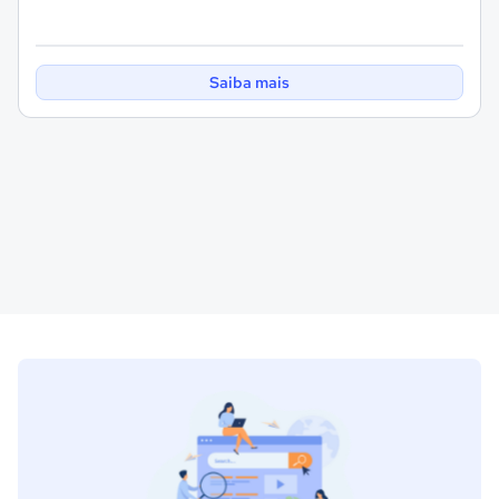
Saiba mais