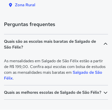
Zona Rural
Perguntas frequentes
Quais são as escolas mais baratas de Salgado de
São Félix?
As mensalidades em Salgado de São Félix estão a partir
de R$ 199,00. Confira aqui escolas com bolsa de estudos
com as mensalidades mais baratas em
Salgado de São
Félix
.
Quais as melhores escolas de Salgado de São Félix?
Confira aqui escolas com bolsa de estudos melhores
avaliadas em
Salgado de São Félix
.