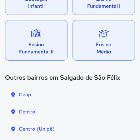
Infantil
Fundamental I
Ensino
Ensino
Fundamental II
Médio
Outros bairros em Salgado de São Félix
Ceap
Centro
Centro (Unipê)