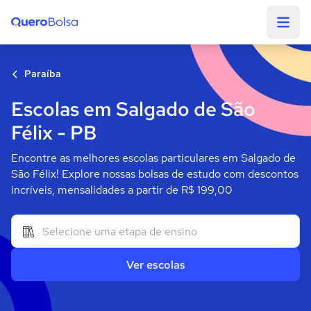
Quero Bolsa
Paraíba
Escolas em Salgado de São
Félix - PB
Encontre as melhores escolas particulares em Salgado de
São Félix! Explore nossas bolsas de estudo com descontos
incríveis, mensalidades a partir de R$ 199,00
Ver escolas