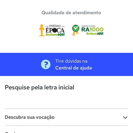
Qualidade de atendimento
Tire dúvidas na
Central de ajuda
Pesquise pela letra inicial
Descubra sua vocação