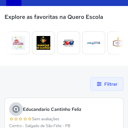
Explore as favoritas na Quero Escola
Filtrar
Educandario Cantinho Feliz
Sem avaliações
Centro - Salgado de São Félix - PB