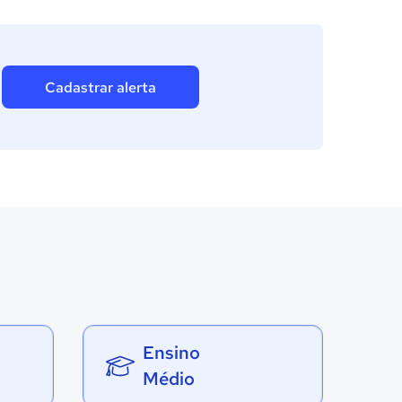
Cadastrar alerta
Ensino
Médio