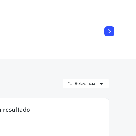
 resultado