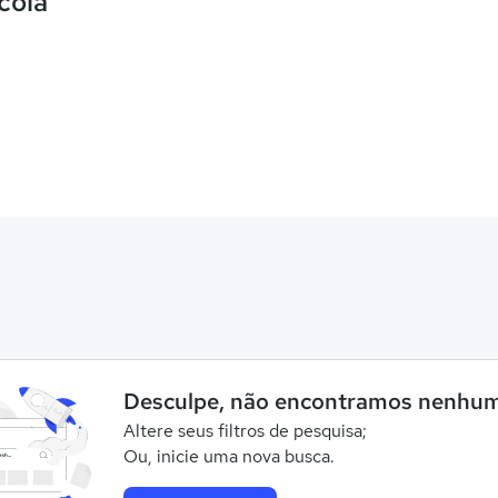
cola
Desculpe, não encontramos nenhum
Altere seus filtros de pesquisa;
Ou, inicie uma nova busca.