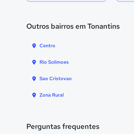
Outros bairros em Tonantins
Centro
Rio Solimoes
Sao Cristovao
Zona Rural
Perguntas frequentes