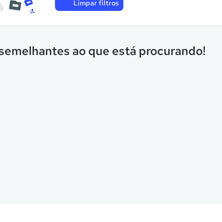
Limpar filtros
 semelhantes ao que está procurando!