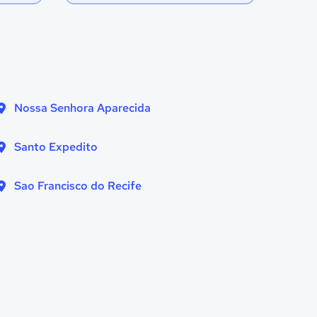
Nossa Senhora Aparecida
Santo Expedito
Sao Francisco do Recife