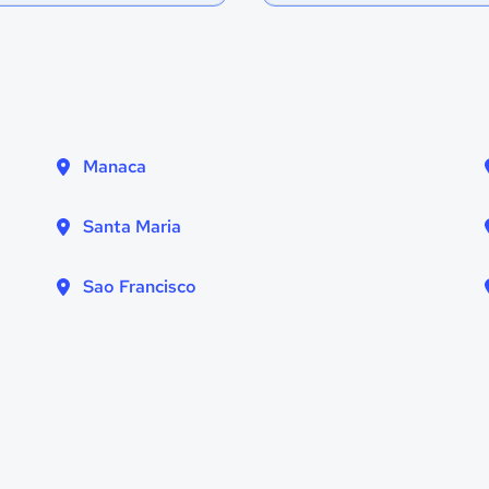
Manaca
Santa Maria
Sao Francisco