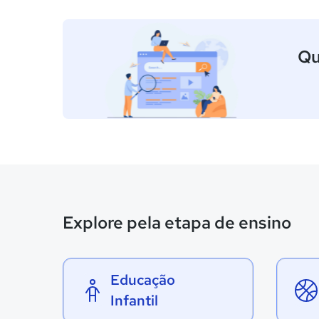
Qu
Explore pela etapa de ensino
Educação
Infantil