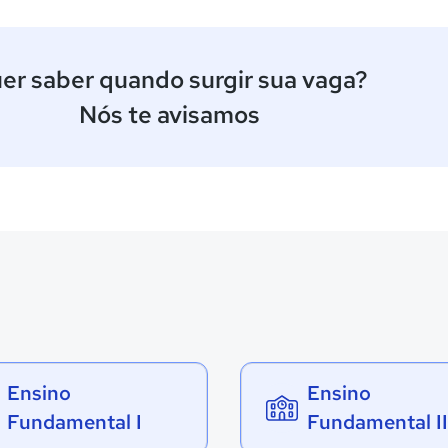
er saber quando surgir sua vaga?
Nós te avisamos
Ensino
Ensino
Fundamental I
Fundamental II