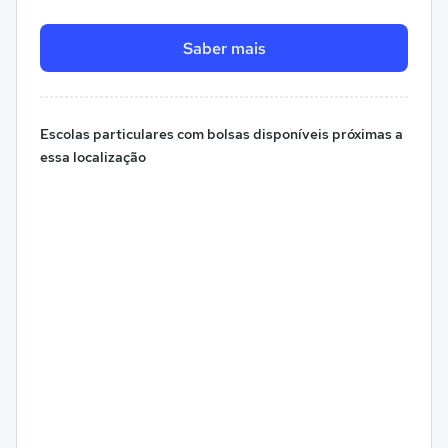
Saber mais
Escolas particulares com bolsas disponíveis próximas a
essa localização