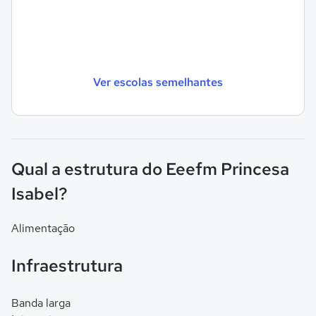
Ver escolas semelhantes
Qual a estrutura do Eeefm Princesa
Isabel?
Alimentação
Infraestrutura
Banda larga