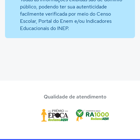
público, podendo ter sua autenticidade
facilmente verificada por meio do Censo
Escolar, Portal do Enem e/ou Indicadores
Educacionais do INEP.
Qualidade de atendimento