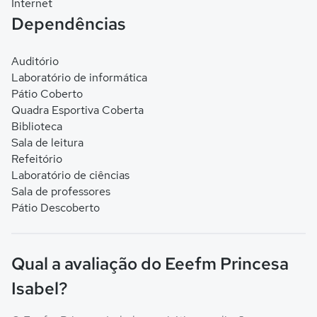
Internet
Dependências
Auditório
Laboratório de informática
Pátio Coberto
Quadra Esportiva Coberta
Biblioteca
Sala de leitura
Refeitório
Laboratório de ciências
Sala de professores
Pátio Descoberto
Qual a avaliação do Eeefm Princesa
Isabel?