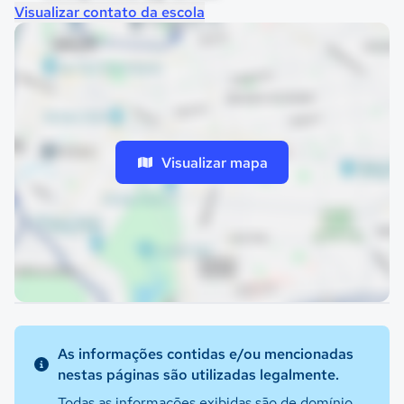
Visualizar contato da escola
Visualizar mapa
As informações contidas e/ou mencionadas
nestas páginas são utilizadas legalmente.
Todas as informações exibidas são de domínio