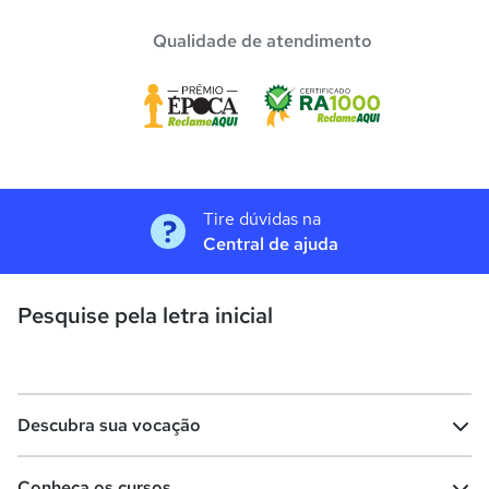
Qualidade de atendimento
Tire dúvidas na
Central de ajuda
Pesquise pela letra inicial
Descubra sua vocação
Conheça os cursos