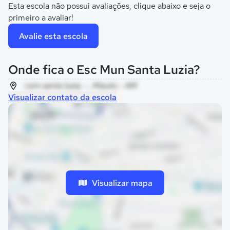
Esta escola não possui avaliações, clique abaixo e seja o
primeiro a avaliar!
Avalie esta escola
Onde fica o Esc Mun Santa Luzia?
com santa luzia, - , Maués - AM
Visualizar contato da escola
Visualizar mapa