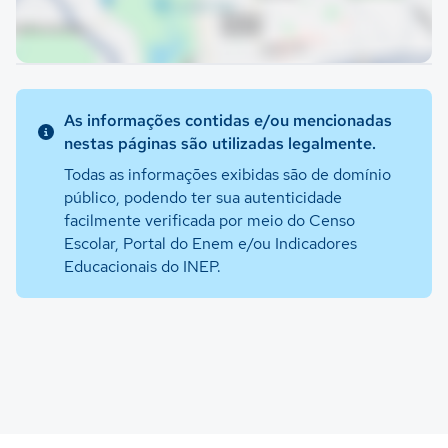
As informações contidas e/ou mencionadas
nestas páginas são utilizadas legalmente.
Todas as informações exibidas são de domínio
público, podendo ter sua autenticidade
facilmente verificada por meio do Censo
Escolar, Portal do Enem e/ou Indicadores
Educacionais do INEP.