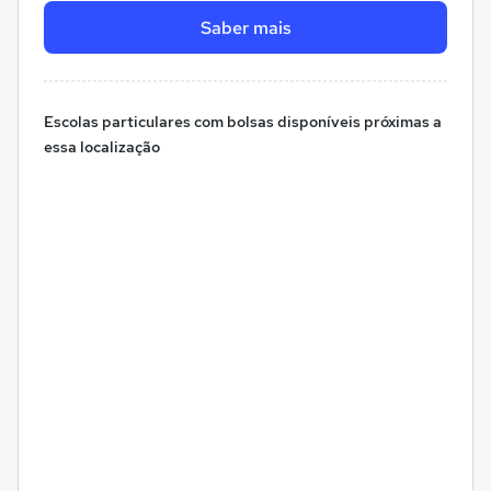
Saber mais
Escolas particulares com bolsas disponíveis próximas a
essa localização