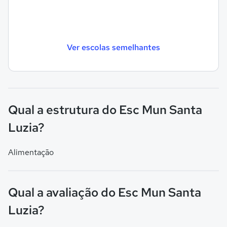
Ver escolas semelhantes
Qual a estrutura do Esc Mun Santa
Luzia?
Alimentação
Qual a avaliação do Esc Mun Santa
Luzia?