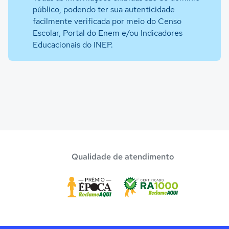
público, podendo ter sua autenticidade
facilmente verificada por meio do Censo
Escolar, Portal do Enem e/ou Indicadores
Educacionais do INEP.
Qualidade de atendimento