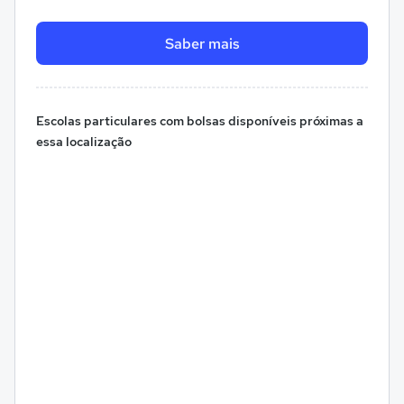
Saber mais
Escolas particulares com bolsas disponíveis próximas a
essa localização