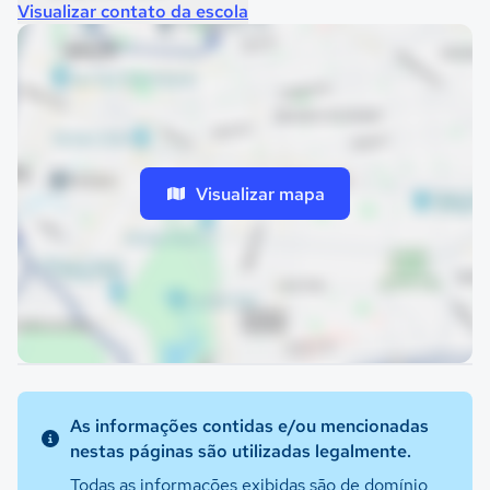
Visualizar contato da escola
Visualizar mapa
As informações contidas e/ou mencionadas
nestas páginas são utilizadas legalmente.
Todas as informações exibidas são de domínio