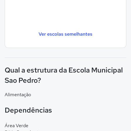
Ver escolas semelhantes
Qual a estrutura da Escola Municipal
Sao Pedro?
Alimentação
Dependências
Área Verde