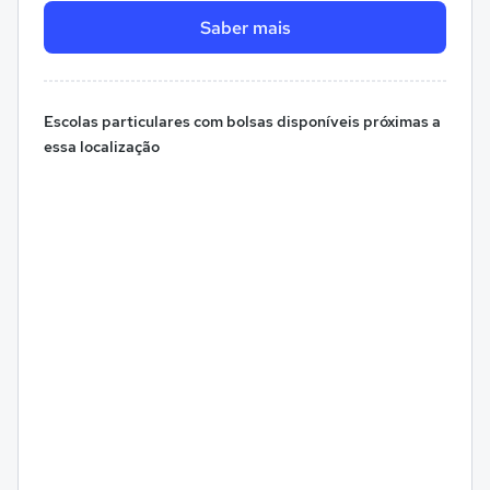
Saber mais
Escolas particulares com bolsas disponíveis próximas a
essa localização