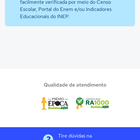
facilmente verificada por meio do Censo
Escolar, Portal do Enem e/ou Indicadores
Educacionais do INEP.
Qualidade de atendimento
Tire dúvidas na