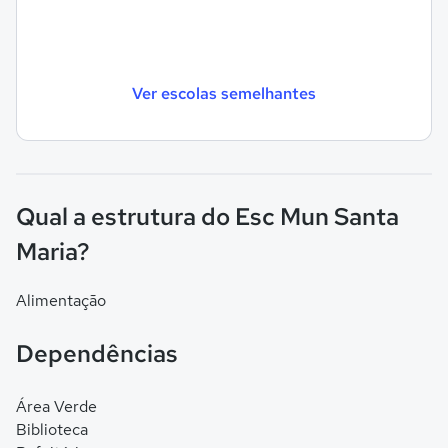
Ver escolas semelhantes
Qual a estrutura do Esc Mun Santa
Maria?
Alimentação
Dependências
Área Verde
Biblioteca