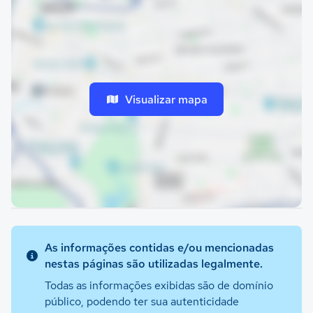
Visualizar mapa
As informações contidas e/ou mencionadas
nestas páginas são utilizadas legalmente.
Todas as informações exibidas são de domínio
público, podendo ter sua autenticidade