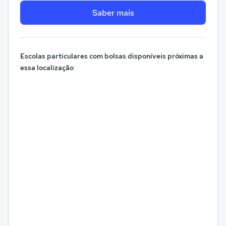
Saber mais
Escolas particulares com bolsas disponíveis próximas a
essa localização