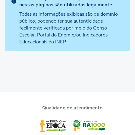
nestas páginas são utilizadas legalmente.
Todas as informações exibidas são de domínio
público, podendo ter sua autenticidade
facilmente verificada por meio do Censo
Escolar, Portal do Enem e/ou Indicadores
Educacionais do INEP.
Qualidade de atendimento