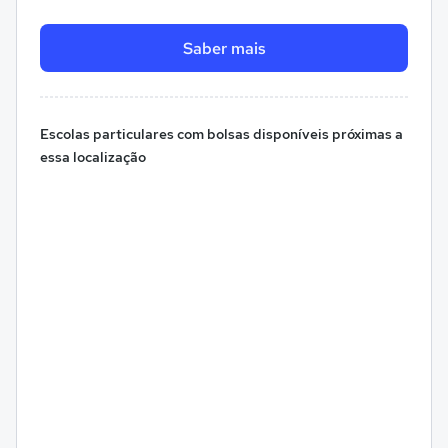
Saber mais
Escolas particulares com bolsas disponíveis próximas a
essa localização