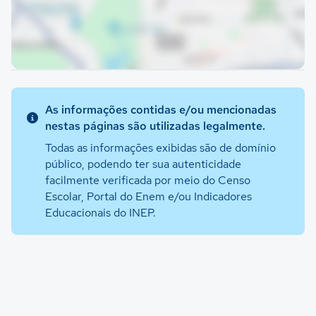
As informações contidas e/ou mencionadas
nestas páginas são utilizadas legalmente.
Todas as informações exibidas são de domínio
público, podendo ter sua autenticidade
facilmente verificada por meio do Censo
Escolar, Portal do Enem e/ou Indicadores
Educacionais do INEP.