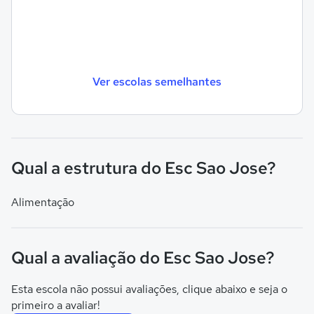
Ver escolas semelhantes
Qual a estrutura do Esc Sao Jose?
Alimentação
Qual a avaliação do Esc Sao Jose?
Esta escola não possui avaliações, clique abaixo e seja o
primeiro a avaliar!