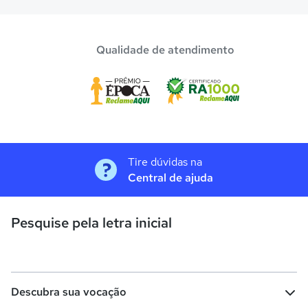
Qualidade de atendimento
Tire dúvidas na
Central de ajuda
Pesquise pela letra inicial
Descubra sua vocação