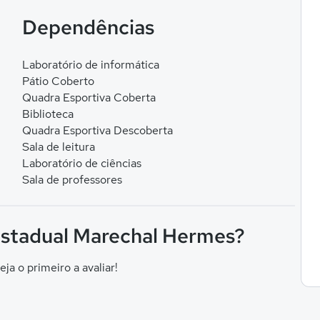
Dependências
Laboratório de informática
Pátio Coberto
Quadra Esportiva Coberta
Biblioteca
Quadra Esportiva Descoberta
Sala de leitura
Laboratório de ciências
Sala de professores
 Estadual Marechal Hermes?
eja o primeiro a avaliar!