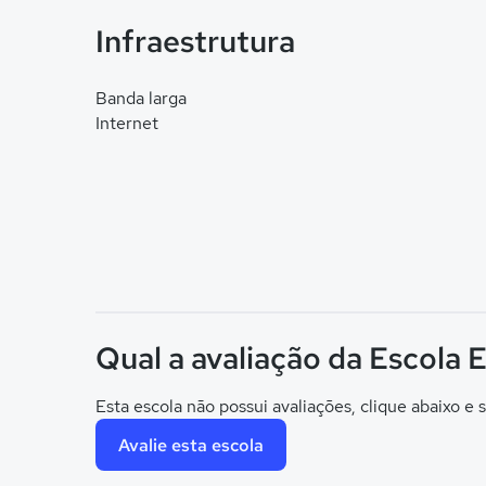
Infraestrutura
Banda larga
Internet
Qual a avaliação da Escola
Esta escola não possui avaliações, clique abaixo e s
Avalie esta escola