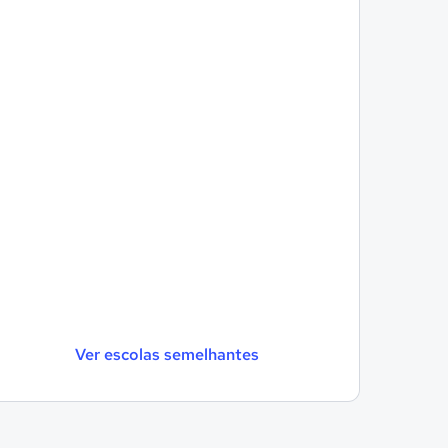
Ver escolas semelhantes