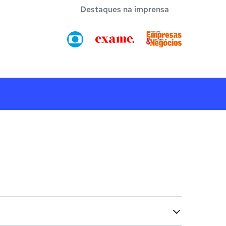
Destaques na imprensa