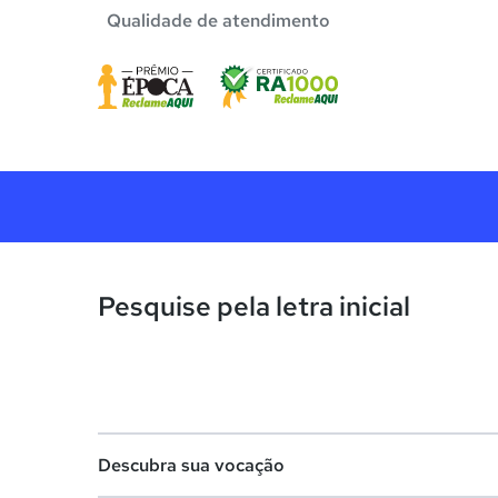
Qualidade de atendimento
Pesquise pela letra inicial
Descubra sua vocação