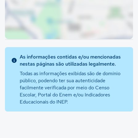
As informações contidas e/ou mencionadas
nestas páginas são utilizadas legalmente.
Todas as informações exibidas são de domínio
público, podendo ter sua autenticidade
facilmente verificada por meio do Censo
Escolar, Portal do Enem e/ou Indicadores
Educacionais do INEP.