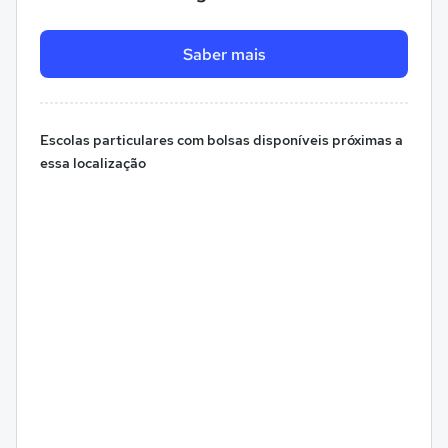
Saber mais
Escolas particulares com bolsas disponíveis próximas a
essa localização