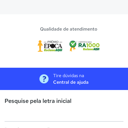
Qualidade de atendimento
Tire dúvidas na
Central de ajuda
Pesquise pela letra inicial