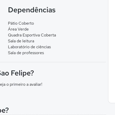
Dependências
Pátio Coberto
Área Verde
Quadra Esportiva Coberta
Sala de leitura
Laboratório de ciências
Sala de professores
ao Felipe?
eja o primeiro a avaliar!
pe?