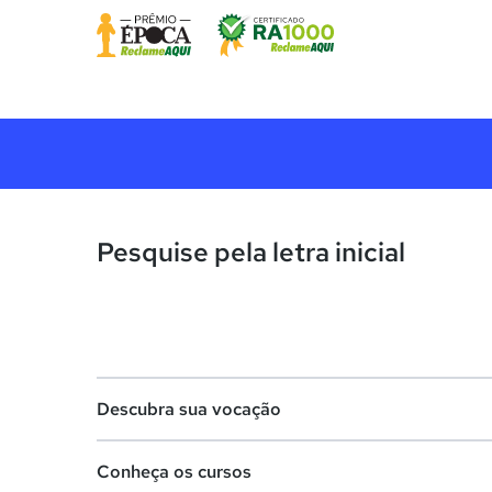
Pesquise pela letra inicial
Descubra sua vocação
Conheça os cursos