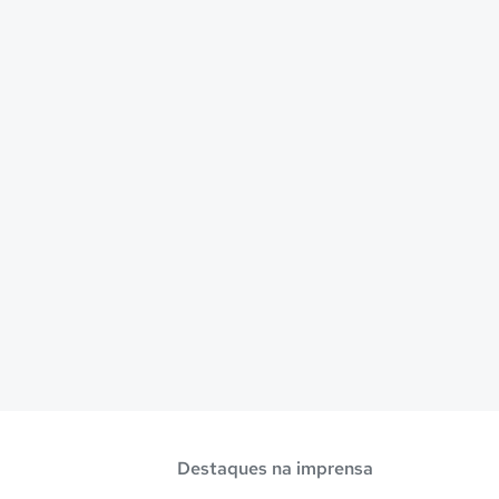
Destaques na imprensa