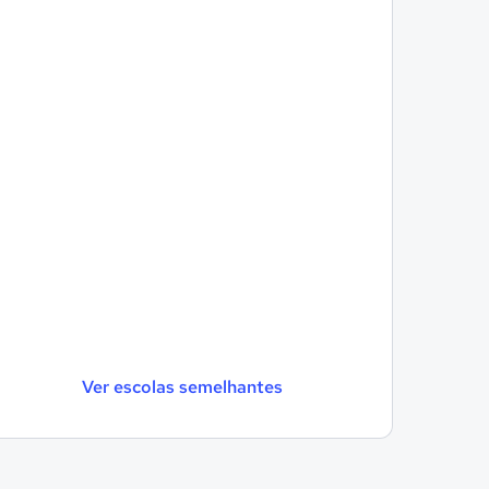
Ver escolas semelhantes