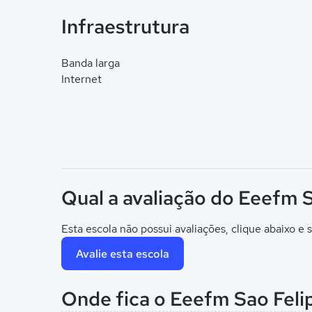
Infraestrutura
Banda larga
Internet
Qual a avaliação do Eeefm S
Esta escola não possui avaliações, clique abaixo e s
Avalie esta escola
Onde fica o Eeefm Sao Feli