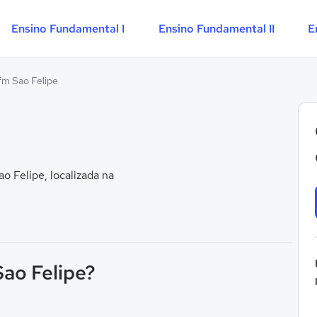
Ensino Fundamental I
Ensino Fundamental II
E
m Sao Felipe
 Felipe, localizada na
Sao Felipe?