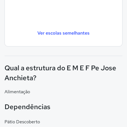
Ver escolas semelhantes
Qual a estrutura do E M E F Pe Jose
Anchieta?
Alimentação
Dependências
Pátio Descoberto