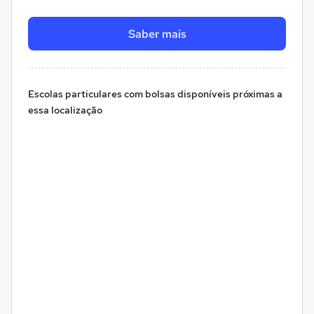
Saber mais
Escolas particulares com bolsas disponíveis próximas a
essa localização