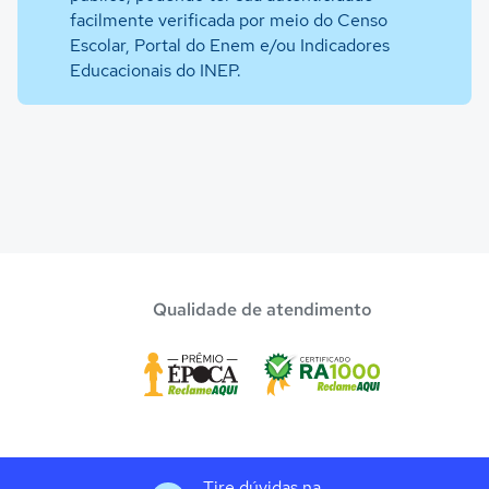
facilmente verificada por meio do Censo
Escolar, Portal do Enem e/ou Indicadores
Educacionais do INEP.
Qualidade de atendimento
Tire dúvidas na