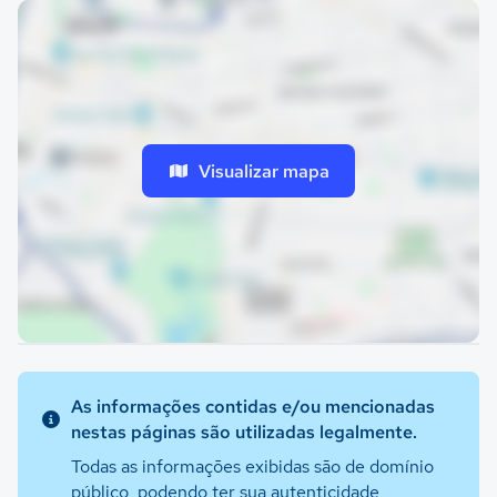
Visualizar mapa
As informações contidas e/ou mencionadas
nestas páginas são utilizadas legalmente.
Todas as informações exibidas são de domínio
público, podendo ter sua autenticidade