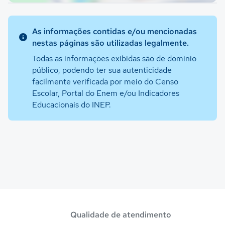
As informações contidas e/ou mencionadas
nestas páginas são utilizadas legalmente.
Todas as informações exibidas são de domínio
público, podendo ter sua autenticidade
facilmente verificada por meio do Censo
Escolar, Portal do Enem e/ou Indicadores
Educacionais do INEP.
Qualidade de atendimento