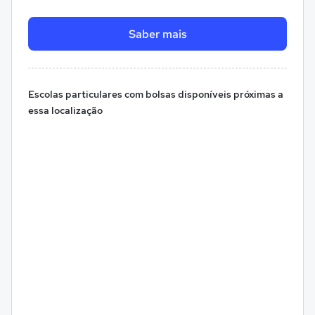
Saber mais
Escolas particulares com bolsas disponíveis próximas a
essa localização