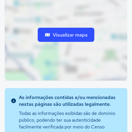
Visualizar mapa
As informações contidas e/ou mencionadas
nestas páginas são utilizadas legalmente.
Todas as informações exibidas são de domínio
público, podendo ter sua autenticidade
facilmente verificada por meio do Censo