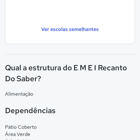
Ver escolas semelhantes
Qual a estrutura do E M E I Recanto
Do Saber?
Alimentação
Dependências
Pátio Coberto
Área Verde