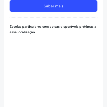
Saber mais
Escolas particulares com bolsas disponíveis próximas a
essa localização