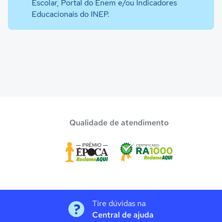
Escolar, Portal do Enem e/ou Indicadores
Educacionais do INEP.
Qualidade de atendimento
Tire dúvidas na
Central de ajuda