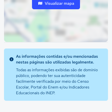
Visualizar mapa
As informações contidas e/ou mencionadas
nestas páginas são utilizadas legalmente.
Todas as informações exibidas são de domínio
público, podendo ter sua autenticidade
facilmente verificada por meio do Censo
Escolar, Portal do Enem e/ou Indicadores
Educacionais do INEP.