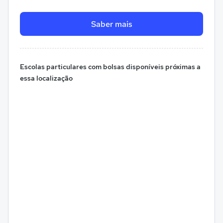
Saber mais
Escolas particulares com bolsas disponíveis próximas a
essa localização