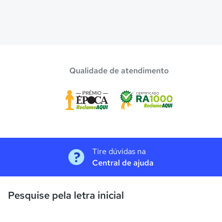
Qualidade de atendimento
Tire dúvidas na
Central de ajuda
Pesquise pela letra inicial