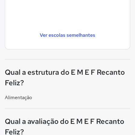
Ver escolas semelhantes
Qual a estrutura do E M E F Recanto
Feliz?
Alimentação
Qual a avaliação do E M E F Recanto
Feliz?