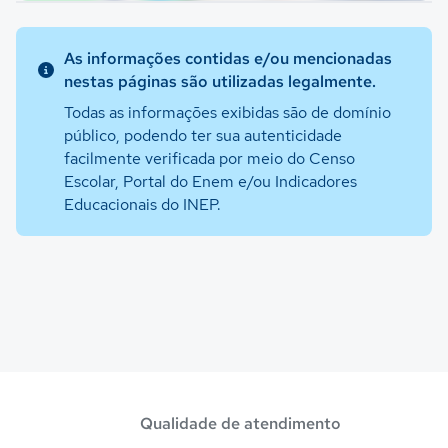
As informações contidas e/ou mencionadas
nestas páginas são utilizadas legalmente.
Todas as informações exibidas são de domínio
público, podendo ter sua autenticidade
facilmente verificada por meio do Censo
Escolar, Portal do Enem e/ou Indicadores
Educacionais do INEP.
Qualidade de atendimento