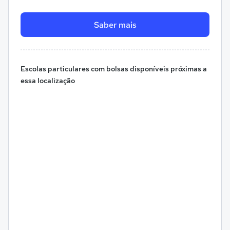
Saber mais
Escolas particulares com bolsas disponíveis próximas a
essa localização