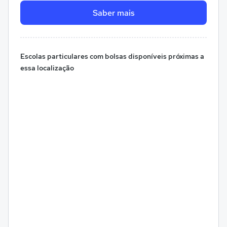
Saber mais
Escolas particulares com bolsas disponíveis próximas a
essa localização