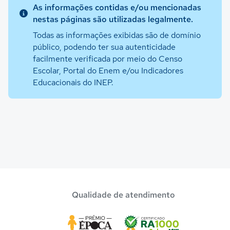
As informações contidas e/ou mencionadas
nestas páginas são utilizadas legalmente.
Todas as informações exibidas são de domínio
público, podendo ter sua autenticidade
facilmente verificada por meio do Censo
Escolar, Portal do Enem e/ou Indicadores
Educacionais do INEP.
Qualidade de atendimento