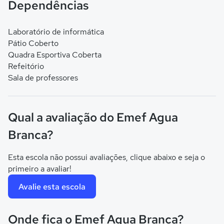
Dependências
Laboratório de informática
Pátio Coberto
Quadra Esportiva Coberta
Refeitório
Sala de professores
Qual a avaliação do Emef Agua
Branca?
Esta escola não possui avaliações, clique abaixo e seja o
primeiro a avaliar!
Avalie esta escola
Onde fica o Emef Agua Branca?