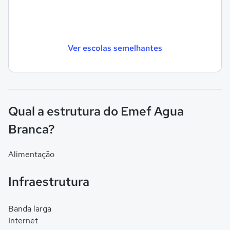
Ver escolas semelhantes
Qual a estrutura do Emef Agua
Branca?
Alimentação
Infraestrutura
Banda larga
Internet