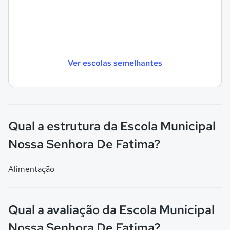
Ver escolas semelhantes
Qual a estrutura da Escola Municipal
Nossa Senhora De Fatima?
Alimentação
Qual a avaliação da Escola Municipal
Nossa Senhora De Fatima?