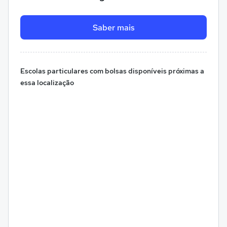
Saber mais
Escolas particulares com bolsas disponíveis próximas a
essa localização