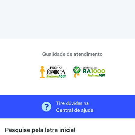
Qualidade de atendimento
Tire dúvidas na
Central de ajuda
Pesquise pela letra inicial