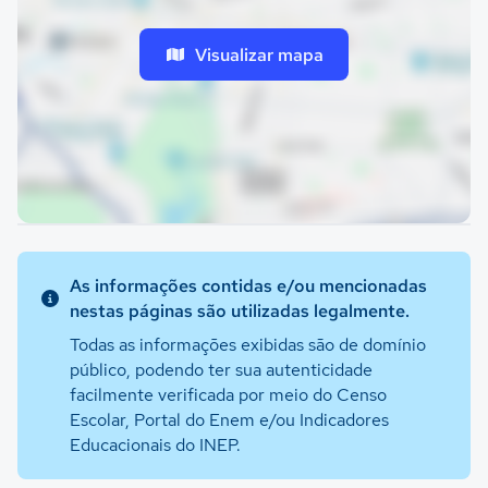
Visualizar mapa
As informações contidas e/ou mencionadas
nestas páginas são utilizadas legalmente.
Todas as informações exibidas são de domínio
público, podendo ter sua autenticidade
facilmente verificada por meio do Censo
Escolar, Portal do Enem e/ou Indicadores
Educacionais do INEP.