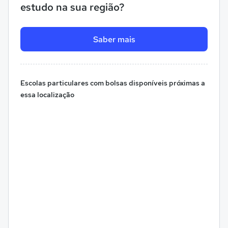
estudo na sua região?
Saber mais
Escolas particulares com bolsas disponíveis próximas a
essa localização