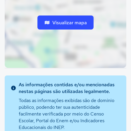
Visualizar mapa
As informações contidas e/ou mencionadas
nestas páginas são utilizadas legalmente.
Todas as informações exibidas são de domínio
público, podendo ter sua autenticidade
facilmente verificada por meio do Censo
Escolar, Portal do Enem e/ou Indicadores
Educacionais do INEP.