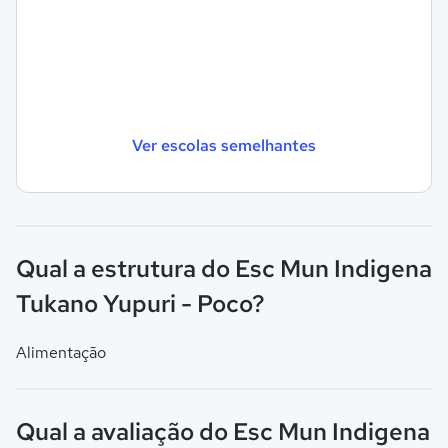
Ver escolas semelhantes
Qual a estrutura do Esc Mun Indigena
Tukano Yupuri - Poco?
Alimentação
Qual a avaliação do Esc Mun Indigena