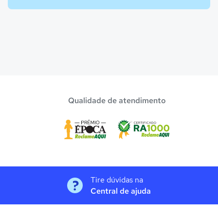
Qualidade de atendimento
Tire dúvidas na
Central de ajuda