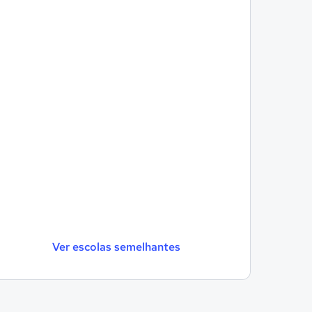
Ver escolas semelhantes