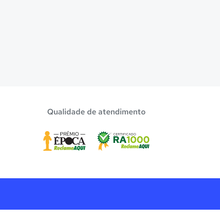
Qualidade de atendimento