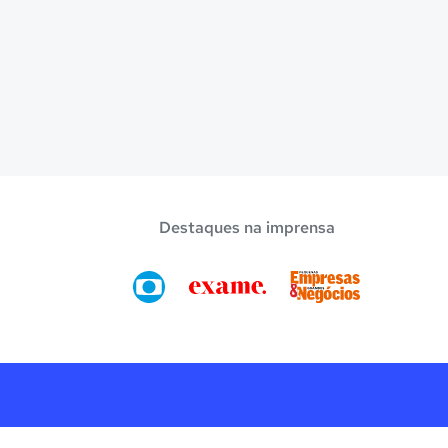
Destaques na imprensa