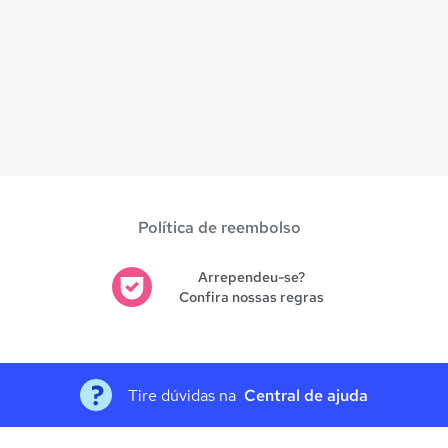
Política de reembolso
Arrependeu-se?
Confira nossas regras
Tire dúvidas na
Central de ajuda