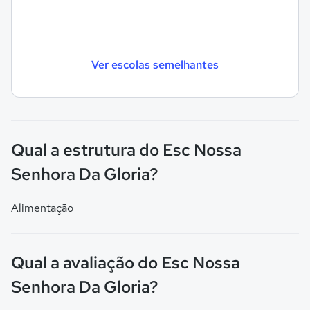
Ver escolas semelhantes
Qual a estrutura do Esc Nossa
Senhora Da Gloria?
Alimentação
Qual a avaliação do Esc Nossa
Senhora Da Gloria?