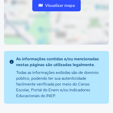
Visualizar mapa
As informações contidas e/ou mencionadas
nestas páginas são utilizadas legalmente.
Todas as informações exibidas são de domínio
público, podendo ter sua autenticidade
facilmente verificada por meio do Censo
Escolar, Portal do Enem e/ou Indicadores
Educacionais do INEP.